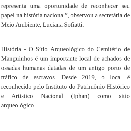
representa uma oportunidade de reconhecer seu
papel na história nacional”, observou a secretária de
Meio Ambiente, Luciana Sofiatti.
História - O Sítio Arqueológico do Cemitério de
Manguinhos é um importante local de achados de
ossadas humanas datadas de um antigo porto de
tráfico de escravos. Desde 2019, o local é
reconhecido pelo Instituto do Patrimônio Histórico
e Artístico Nacional (Iphan) como sítio
arqueológico.