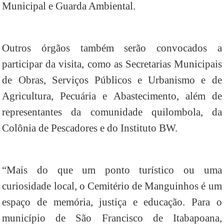
Municipal e Guarda Ambiental.
Outros órgãos também serão convocados a
participar da visita, como as Secretarias Municipais
de Obras, Serviços Públicos e Urbanismo e de
Agricultura, Pecuária e Abastecimento, além de
representantes da comunidade quilombola, da
Colônia de Pescadores e do Instituto BW.
“Mais do que um ponto turístico ou uma
curiosidade local, o Cemitério de Manguinhos é um
espaço de memória, justiça e educação. Para o
município de São Francisco de Itabapoana,