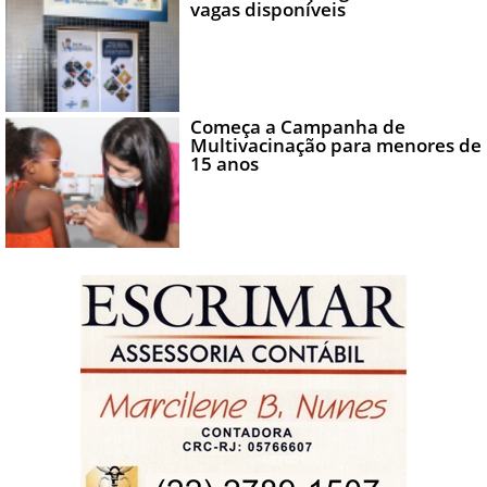
vagas disponíveis
Começa a Campanha de
Multivacinação para menores de
15 anos