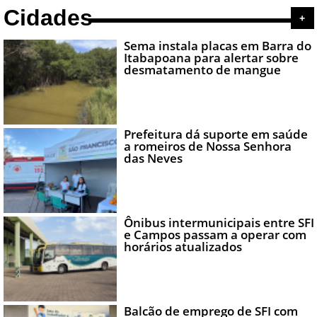
Cidades
+
Sema instala placas em Barra do
Itabapoana para alertar sobre
desmatamento de mangue
Prefeitura dá suporte em saúde
a romeiros de Nossa Senhora
das Neves
Ônibus intermunicipais entre SFI
e Campos passam a operar com
horários atualizados
Balcão de emprego de SFI com