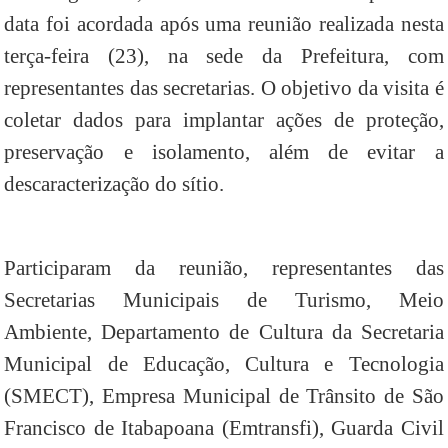
data foi acordada após uma reunião realizada nesta
terça-feira (23), na sede da Prefeitura, com
representantes das secretarias. O objetivo da visita é
coletar dados para implantar ações de proteção,
preservação e isolamento, além de evitar a
descaracterização do sítio.
Participaram da reunião, representantes das
Secretarias Municipais de Turismo, Meio
Ambiente, Departamento de Cultura da Secretaria
Municipal de Educação, Cultura e Tecnologia
(SMECT), Empresa Municipal de Trânsito de São
Francisco de Itabapoana (Emtransfi), Guarda Civil