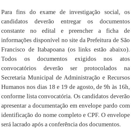
Para fins do exame de investigação social, os
candidatos deverão entregar os documentos
constante no edital e preencher a ficha de
informações disponível no site da Prefeitura de São
Francisco de Itabapoana (os links estão abaixo).
Todos os documentos exigidos nos atos
convocatórios deverão ser protocolados na
Secretaria Municipal de Administração e Recursos
Humanos nos dias 18 e 19 de agosto, de 9h às 16h,
conforme lista convocatória. Os candidatos deverão
apresentar a documentação em envelope pardo com
identificação do nome completo e CPF. O envelope
será lacrado após a conferência dos documentos.