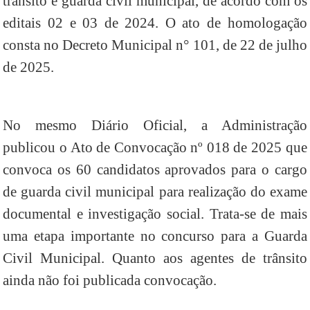
trânsito e guarda civil municipal, de acordo com os
editais 02 e 03 de 2024. O ato de homologação
consta no Decreto Municipal n° 101, de 22 de julho
de 2025.
No mesmo Diário Oficial, a Administração
publicou o Ato de Convocação nº 018 de 2025 que
convoca os 60 candidatos aprovados para o cargo
de guarda civil municipal para realização do exame
documental e investigação social. Trata-se de mais
uma etapa importante no concurso para a Guarda
Civil Municipal. Quanto aos agentes de trânsito
ainda não foi publicada convocação.