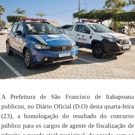
A Prefeitura de São Francisco de Itabapoana
publicou, no Diário Oficial (D.O) desta quarta-feira
(23), a homologação do resultado do concurso
público para os cargos de agente de fiscalização de