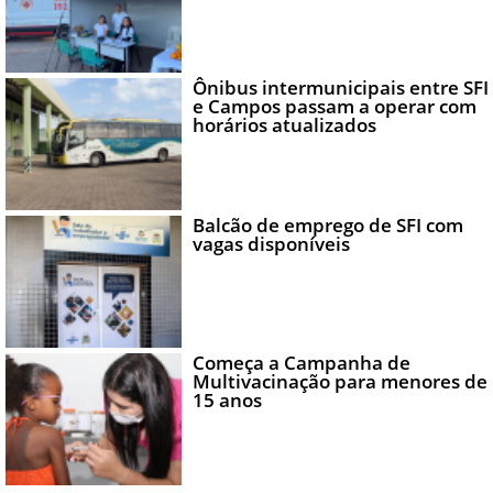
Ônibus intermunicipais entre SFI
e Campos passam a operar com
horários atualizados
Balcão de emprego de SFI com
vagas disponíveis
Começa a Campanha de
Multivacinação para menores de
15 anos