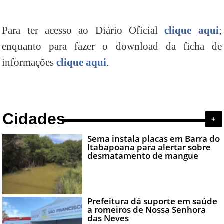
Para ter acesso ao Diário Oficial
clique aqui
;
enquanto para fazer o download da ficha de
informações
clique aqui
.
Cidades
+
Sema instala placas em Barra do
Itabapoana para alertar sobre
desmatamento de mangue
Prefeitura dá suporte em saúde
a romeiros de Nossa Senhora
das Neves