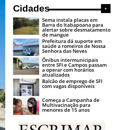
Cidades
+
Sema instala placas em
Barra do Itabapoana para
alertar sobre desmatamento
de mangue
Prefeitura dá suporte em
saúde a romeiros de Nossa
Senhora das Neves
Ônibus intermunicipais
entre SFI e Campos passam
a operar com horários
atualizados
Balcão de emprego de SFI
com vagas disponíveis
Começa a Campanha de
Multivacinação para
menores de 15 anos