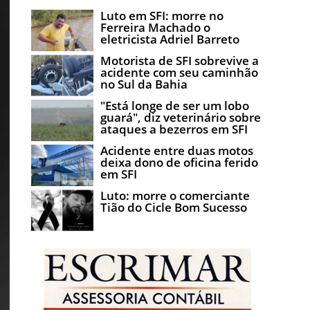
Luto em SFI: morre no
Ferreira Machado o
eletricista Adriel Barreto
Motorista de SFI sobrevive a
acidente com seu caminhão
no Sul da Bahia
"Está longe de ser um lobo
guará", diz veterinário sobre
ataques a bezerros em SFI
Acidente entre duas motos
deixa dono de oficina ferido
em SFI
Luto: morre o comerciante
Tião do Cicle Bom Sucesso