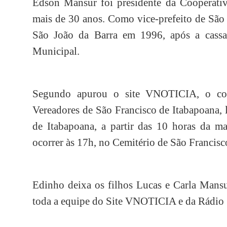
Edson Mansur foi presidente da Cooperati
mais de 30 anos. Como vice-prefeito de São 
São João da Barra em 1996, após a cassa
Municipal.
Segundo apurou o site VNOTICIA, o co
Vereadores de São Francisco de Itabapoana, 
de Itabapoana, a partir das 10 horas da ma
ocorrer às 17h, no Cemitério de São Francisc
Edinho deixa os filhos Lucas e Carla Mansu
toda a equipe do Site VNOTICIA e da Rádio 