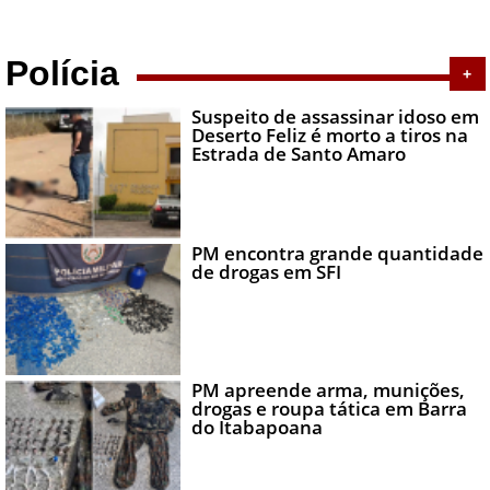
Polícia
+
Suspeito de assassinar idoso em
Deserto Feliz é morto a tiros na
Estrada de Santo Amaro
PM encontra grande quantidade
de drogas em SFI
PM apreende arma, munições,
drogas e roupa tática em Barra
do Itabapoana