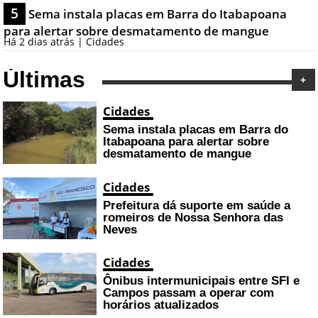
5
Sema instala placas em Barra do Itabapoana
para alertar sobre desmatamento de mangue
Há 2 dias atrás | Cidades
Últimas
+
Cidades
Sema instala placas em Barra do
Itabapoana para alertar sobre
desmatamento de mangue
Cidades
Prefeitura dá suporte em saúde a
romeiros de Nossa Senhora das
Neves
Cidades
Ônibus intermunicipais entre SFI e
Campos passam a operar com
horários atualizados