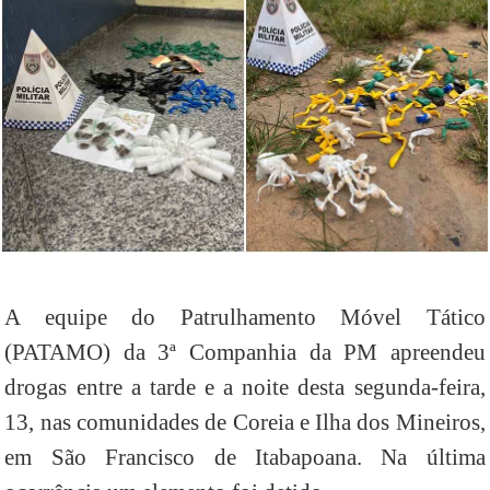
A equipe do Patrulhamento Móvel Tático
(PATAMO) da 3ª Companhia da PM apreendeu
drogas entre a tarde e a noite desta segunda-feira,
13, nas comunidades de Coreia e Ilha dos Mineiros,
em São Francisco de Itabapoana. Na última