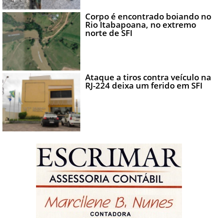
Corpo é encontrado boiando no
Rio Itabapoana, no extremo
norte de SFI
Ataque a tiros contra veículo na
RJ-224 deixa um ferido em SFI