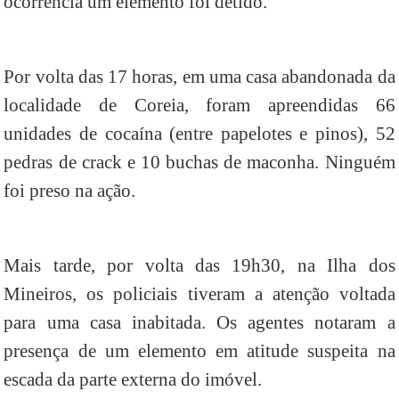
ocorrência um elemento foi detido.
Por volta das 17 horas, em uma casa abandonada da
localidade de Coreia, foram apreendidas 66
unidades de cocaína (entre papelotes e pinos), 52
pedras de crack e 10 buchas de maconha. Ninguém
foi preso na ação.
Mais tarde, por volta das 19h30, na Ilha dos
Mineiros, os policiais tiveram a atenção voltada
para uma casa inabitada. Os agentes notaram a
presença de um elemento em atitude suspeita na
escada da parte externa do imóvel.