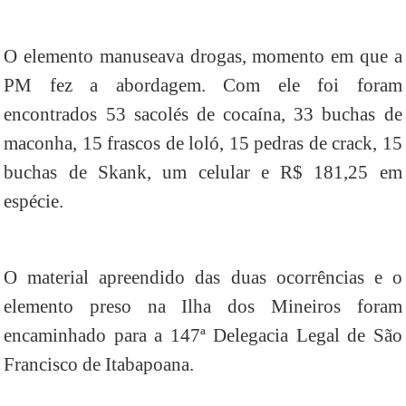
O elemento manuseava drogas, momento em que a
PM fez a abordagem. Com ele foi foram
encontrados 53 sacolés de cocaína, 33 buchas de
maconha, 15 frascos de loló, 15 pedras de crack, 15
buchas de Skank, um celular e R$ 181,25 em
espécie.
O material apreendido das duas ocorrências e o
elemento preso na Ilha dos Mineiros foram
encaminhado para a 147ª Delegacia Legal de São
Francisco de Itabapoana.