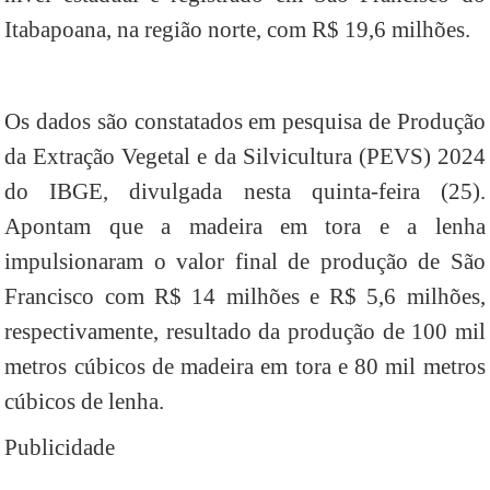
Itabapoana, na região norte, com R$ 19,6 milhões.
Os dados são constatados em pesquisa de Produção
da Extração Vegetal e da Silvicultura (PEVS) 2024
do IBGE, divulgada nesta quinta-feira (25).
Apontam que a madeira em tora e a lenha
impulsionaram o valor final de produção de São
Francisco com R$ 14 milhões e R$ 5,6 milhões,
respectivamente, resultado da produção de 100 mil
metros cúbicos de madeira em tora e 80 mil metros
cúbicos de lenha.
Publicidade