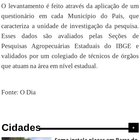
O levantamento é feito através da aplicação de um
questionário em cada Município do País, que
caracteriza a unidade de investigação da pesquisa.
Esses dados são avaliados pelas Seções de
Pesquisas Agropecuárias Estaduais do IBGE e
validados por um colegiado de técnicos de órgãos
que atuam na área em nível estadual.
Fonte: O Dia
Cidades
+
Sema instala placas em Barra do