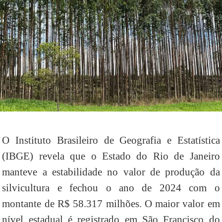
O Instituto Brasileiro de Geografia e Estatística
(IBGE) revela que o Estado do Rio de Janeiro
manteve a estabilidade no valor de produção da
silvicultura e fechou o ano de 2024 com o
montante de R$ 58.317 milhões. O maior valor em
nível estadual é registrado em São Francisco do