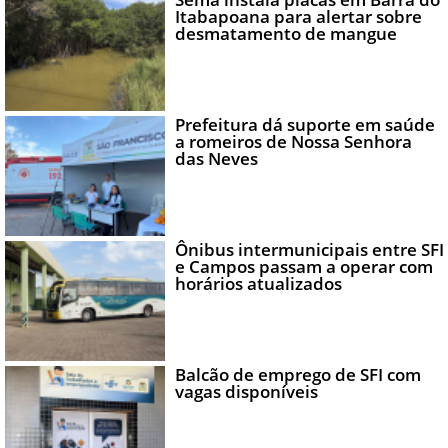
Itabapoana para alertar sobre
desmatamento de mangue
Prefeitura dá suporte em saúde
a romeiros de Nossa Senhora
das Neves
Ônibus intermunicipais entre SFI
e Campos passam a operar com
horários atualizados
Balcão de emprego de SFI com
vagas disponíveis