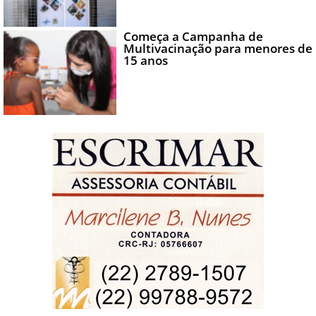
Começa a Campanha de
Multivacinação para menores de
15 anos