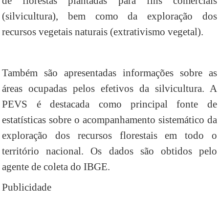
de florestas plantadas para fins comerciais
(silvicultura), bem como da exploração dos
recursos vegetais naturais (extrativismo vegetal).
Também são apresentadas informações sobre as
áreas ocupadas pelos efetivos da silvicultura. A
PEVS é destacada como principal fonte de
estatísticas sobre o acompanhamento sistemático da
exploração dos recursos florestais em todo o
território nacional. Os dados são obtidos pelo
agente de coleta do IBGE.
Publicidade