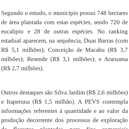
Segundo o estudo, o município possui 748 hectares
de área plantada com estas espécies, sendo 720 de
eucalipto e 28 de outras espécies. No ranking
estadual aparecem, na sequência, Duas Barras (com
R$ 5,1 milhões); Conceição de Macabu (R$ 3,7
milhões); Resende (R$ 3,1 milhões); e Araruama
(R$ 2,7 milhões).
Outros destaques são Silva Jardim (R$ 2,6 milhões)
e Itaperuna (R$ 1,5 milhão). A PEVS contempla
informações referentes à quantidade e ao valor da
produção decorrente dos processos de exploração