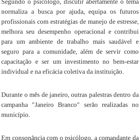
Segundo o psicólogo, discutir abertamente o tema
normaliza a busca por ajuda, equipa os futuros
profissionais com estratégias de manejo de estresse,
melhora seu desempenho operacional e contribui
para um ambiente de trabalho mais saudável e
seguro para a comunidade, além de servir como
capacitação e ser um investimento no bem-estar
individual e na eficácia coletiva da instituição.
Durante o mês de janeiro, outras palestras dentro da
campanha "Janeiro Branco" serão realizadas no
município.
Em consonância com o psicólogo, a comandante da