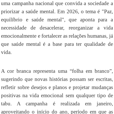
uma campanha nacional que convida a sociedade a
priorizar a saúde mental. Em 2026, o tema é "Paz,
equilíbrio e saúde mental", que aponta para a
necessidade de desacelerar, reorganizar a vida
emocionalmente e fortalecer as relações humanas, já
que saúde mental é a base para ter qualidade de
vida.
A cor branca representa uma “folha em branco”,
sugerindo que novas histórias possam ser escritas,
refletir sobre desejos e planos e projetar mudanças
positivas na vida emocional sem qualquer tipo de
tabu. A campanha é realizada em janeiro,
aproveitando o início do ano, período em que as