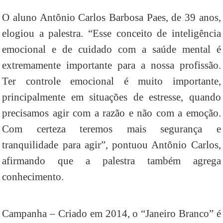
O aluno Antônio Carlos Barbosa Paes, de 39 anos,
elogiou a palestra. “Esse conceito de inteligência
emocional e de cuidado com a saúde mental é
extremamente importante para a nossa profissão.
Ter controle emocional é muito importante,
principalmente em situações de estresse, quando
precisamos agir com a razão e não com a emoção.
Com certeza teremos mais segurança e
tranquilidade para agir”, pontuou Antônio Carlos,
afirmando que a palestra também agrega
conhecimento.
Campanha – Criado em 2014, o “Janeiro Branco” é