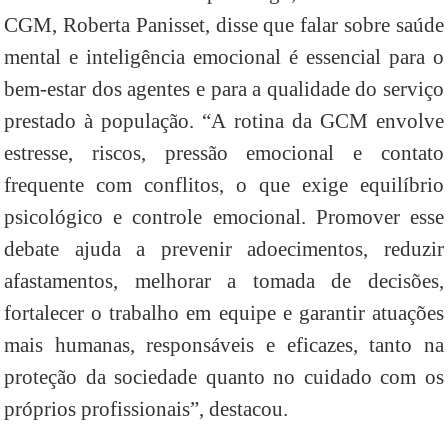
CGM, Roberta Panisset, disse que falar sobre saúde
mental e inteligência emocional é essencial para o
bem-estar dos agentes e para a qualidade do serviço
prestado à população. “A rotina da GCM envolve
estresse, riscos, pressão emocional e contato
frequente com conflitos, o que exige equilíbrio
psicológico e controle emocional. Promover esse
debate ajuda a prevenir adoecimentos, reduzir
afastamentos, melhorar a tomada de decisões,
fortalecer o trabalho em equipe e garantir atuações
mais humanas, responsáveis e eficazes, tanto na
proteção da sociedade quanto no cuidado com os
próprios profissionais”, destacou.