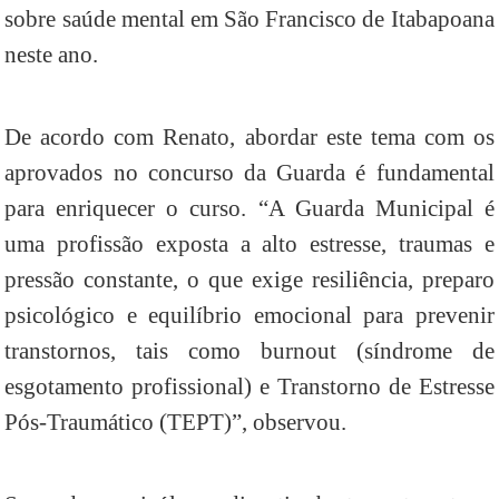
sobre saúde mental em São Francisco de Itabapoana
neste ano.
De acordo com Renato, abordar este tema com os
aprovados no concurso da Guarda é fundamental
para enriquecer o curso. “A Guarda Municipal é
uma profissão exposta a alto estresse, traumas e
pressão constante, o que exige resiliência, preparo
psicológico e equilíbrio emocional para prevenir
transtornos, tais como burnout (síndrome de
esgotamento profissional) e Transtorno de Estresse
Pós-Traumático (TEPT)”, observou.