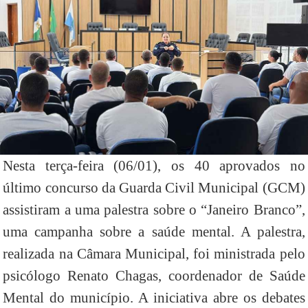
Nesta terça-feira (06/01), os 40 aprovados no
último concurso da Guarda Civil Municipal (GCM)
assistiram a uma palestra sobre o “Janeiro Branco”,
uma campanha sobre a saúde mental. A palestra,
realizada na Câmara Municipal, foi ministrada pelo
psicólogo Renato Chagas, coordenador de Saúde
Mental do município. A iniciativa abre os debates