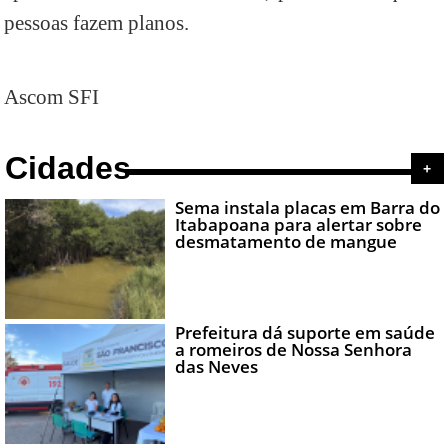
pessoas fazem planos.
Ascom SFI
Cidades
+
Sema instala placas em Barra do
Itabapoana para alertar sobre
desmatamento de mangue
Prefeitura dá suporte em saúde
a romeiros de Nossa Senhora
das Neves