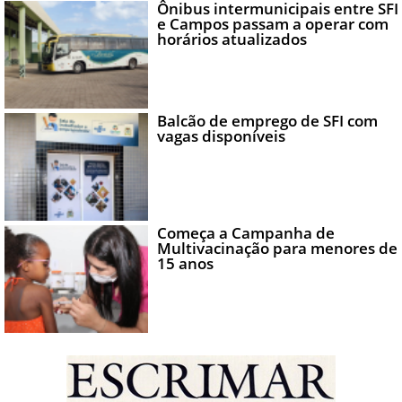
Ônibus intermunicipais entre SFI
e Campos passam a operar com
horários atualizados
Balcão de emprego de SFI com
vagas disponíveis
Começa a Campanha de
Multivacinação para menores de
15 anos