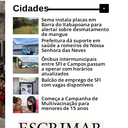
Cidades
+
Sema instala placas em
Barra do Itabapoana para
alertar sobre desmatamento
de mangue
Prefeitura dá suporte em
saúde a romeiros de Nossa
Senhora das Neves
Ônibus intermunicipais
entre SFI e Campos passam
a operar com horários
atualizados
Balcão de emprego de SFI
com vagas disponíveis
Começa a Campanha de
Multivacinação para
menores de 15 anos