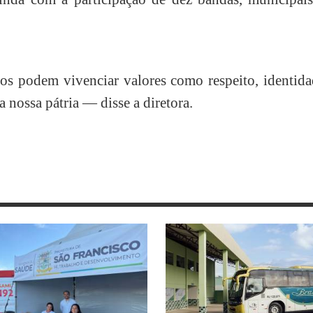
s podem vivenciar valores como respeito, identida
a nossa pátria — disse a diretora.