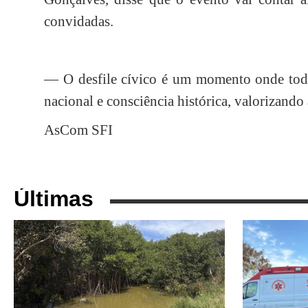
convidadas.
— O desfile cívico é um momento onde todo
nacional e consciência histórica, valorizando 
AsCom SFI
Últimas