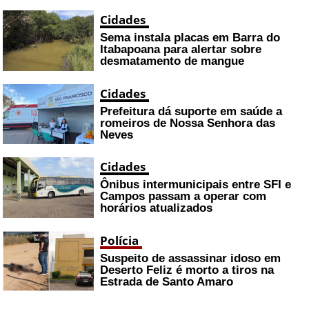
Cidades
Sema instala placas em Barra do
Itabapoana para alertar sobre
desmatamento de mangue
Cidades
Prefeitura dá suporte em saúde a
romeiros de Nossa Senhora das
Neves
Cidades
Ônibus intermunicipais entre SFI e
Campos passam a operar com
horários atualizados
Polícia
Suspeito de assassinar idoso em
Deserto Feliz é morto a tiros na
Estrada de Santo Amaro