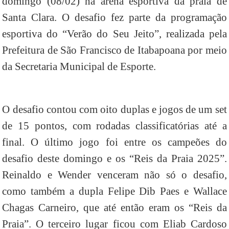
domingo (08/02) na arena esportiva da praia de
Santa Clara. O desafio fez parte da programação
esportiva do “Verão do Seu Jeito”, realizada pela
Prefeitura de São Francisco de Itabapoana por meio
da Secretaria Municipal de Esporte.
O desafio contou com oito duplas e jogos de um set
de 15 pontos, com rodadas classificatórias até a
final. O último jogo foi entre os campeões do
desafio deste domingo e os “Reis da Praia 2025”.
Reinaldo e Wender venceram não só o desafio,
como também a dupla Felipe Dib Paes e Wallace
Chagas Carneiro, que até então eram os “Reis da
Praia”. O terceiro lugar ficou com Eliab Cardoso