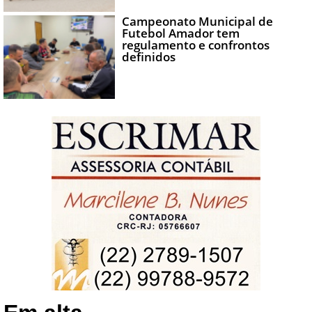
Campeonato Municipal de
Futebol Amador tem
regulamento e confrontos
definidos