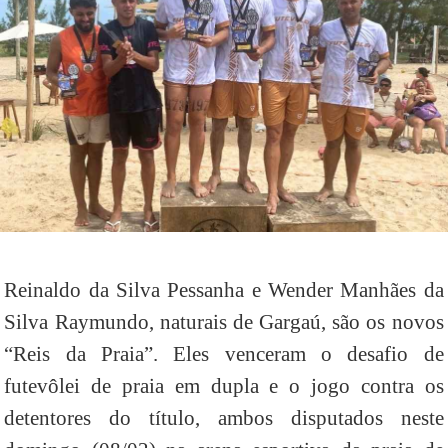
Reinaldo da Silva Pessanha e Wender Manhães da
Silva Raymundo, naturais de Gargaú, são os novos
“Reis da Praia”. Eles venceram o desafio de
futevôlei de praia em dupla e o jogo contra os
detentores do título, ambos disputados neste