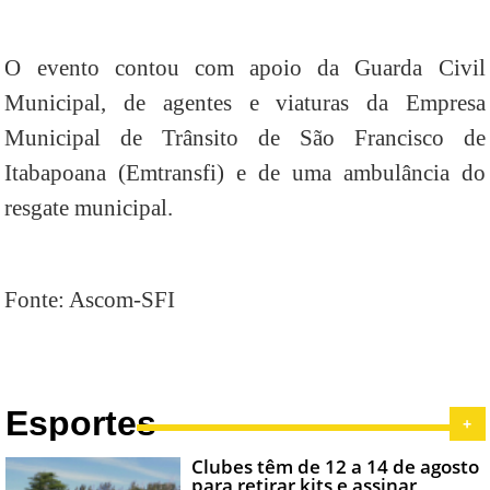
O evento contou com apoio da Guarda Civil
Municipal, de agentes e viaturas da Empresa
Municipal de Trânsito de São Francisco de
Itabapoana (Emtransfi) e de uma ambulância do
resgate municipal.
Fonte: Ascom-SFI
Esportes
+
Clubes têm de 12 a 14 de agosto
para retirar kits e assinar