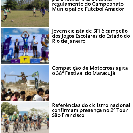
regulamento do Campeonato
Municipal de Futebol Amador
Jovem ciclista de SFI é campeão
dos Jogos Escolares do Estado do
Rio de Janeiro
Competição de Motocross agita
o 38º Festival do Maracujá
Referências do ciclismo nacional
confirmam presença no 2º Tour
São Francisco