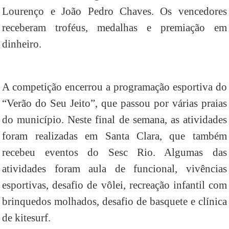
Lourenço e João Pedro Chaves. Os vencedores
receberam troféus, medalhas e premiação em
dinheiro.
A competição encerrou a programação esportiva do
“Verão do Seu Jeito”, que passou por várias praias
do município. Neste final de semana, as atividades
foram realizadas em Santa Clara, que também
recebeu eventos do Sesc Rio. Algumas das
atividades foram aula de funcional, vivências
esportivas, desafio de vôlei, recreação infantil com
brinquedos molhados, desafio de basquete e clínica
de kitesurf.