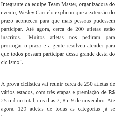
Integrante da equipe Team Master, organizadora do
evento, Wesley Carrielo explicou que a extensão do
prazo aconteceu para que mais pessoas pudessem
participar. Até agora, cerca de 200 atletas estão
inscritos. "Muitos atletas nos pediram para
prorrogar o prazo e a gente resolveu atender para
que todos possam participar dessa grande desta do
ciclismo".
A prova ciclística vai reunir cerca de 250 atletas de
vários estados, com três etapas e premiação de R$
25 mil no total, nos dias 7, 8 e 9 de novembro. Até
agora, 120 atletas de todas as categorias já se