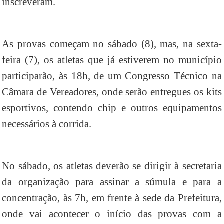
inscreveram.
As provas começam no sábado (8), mas, na sexta-
feira (7), os atletas que já estiverem no município
participarão, às 18h, de um Congresso Técnico na
Câmara de Vereadores, onde serão entregues os kits
esportivos, contendo chip e outros equipamentos
necessários à corrida.
No sábado, os atletas deverão se dirigir à secretaria
da organização para assinar a súmula e para a
concentração, às 7h, em frente à sede da Prefeitura,
onde vai acontecer o início das provas com a