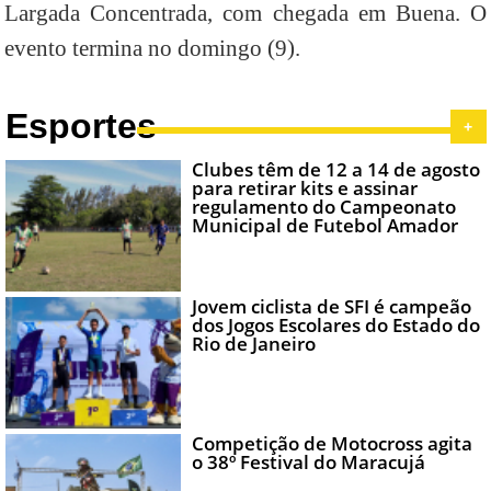
Largada Concentrada, com chegada em Buena. O
evento termina no domingo (9).
Esportes
+
Clubes têm de 12 a 14 de agosto
para retirar kits e assinar
regulamento do Campeonato
Municipal de Futebol Amador
Jovem ciclista de SFI é campeão
dos Jogos Escolares do Estado do
Rio de Janeiro
Competição de Motocross agita
o 38º Festival do Maracujá