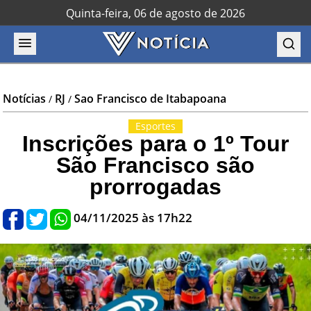
Quinta-feira, 06 de agosto de 2026
Notícias
RJ
Sao Francisco de Itabapoana
/
/
Esportes
Inscrições para o 1º Tour
São Francisco são
prorrogadas
04/11/2025 às 17h22