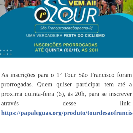
As inscrições para o 1º Tour São Francisco foram
prorrogadas. Quem quiser participar tem até a
próxima quinta-feira (6), às 20h, para se inscrever
através desse link:
https://papaleguas.org/produto/tourdesaofrancis