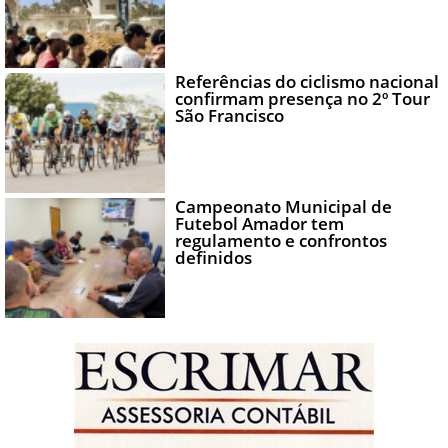
Referências do ciclismo nacional
confirmam presença no 2º Tour
São Francisco
Campeonato Municipal de
Futebol Amador tem
regulamento e confrontos
definidos