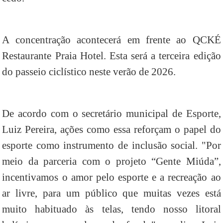
A concentração acontecerá em frente ao QCKÉ
Restaurante Praia Hotel. Esta será a terceira edição
do passeio ciclístico neste verão de 2026.
De acordo com o secretário municipal de Esporte,
Luiz Pereira, ações como essa reforçam o papel do
esporte como instrumento de inclusão social. "Por
meio da parceria com o projeto “Gente Miúda”,
incentivamos o amor pelo esporte e a recreação ao
ar livre, para um público que muitas vezes está
muito habituado às telas, tendo nosso litoral