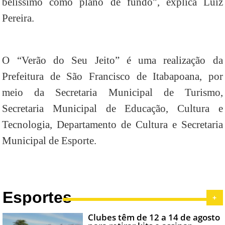
belíssimo como plano de fundo", explica Luiz
Pereira.
O “Verão do Seu Jeito” é uma realização da
Prefeitura de São Francisco de Itabapoana, por
meio da Secretaria Municipal de Turismo,
Secretaria Municipal de Educação, Cultura e
Tecnologia, Departamento de Cultura e Secretaria
Municipal de Esporte.
Esportes
+
Clubes têm de 12 a 14 de agosto