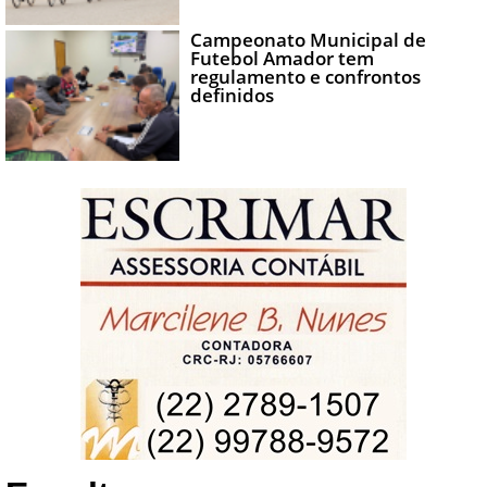
Campeonato Municipal de
Futebol Amador tem
regulamento e confrontos
definidos