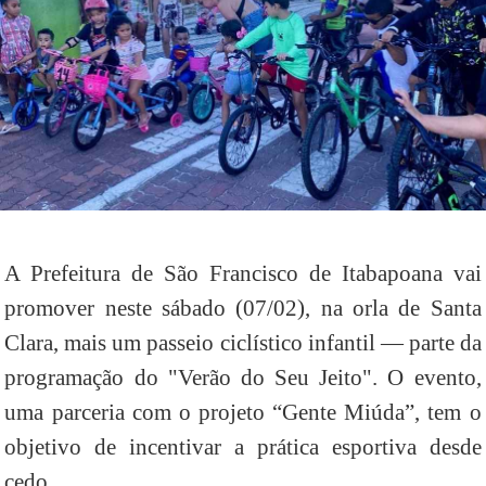
A Prefeitura de São Francisco de Itabapoana vai
promover neste sábado (07/02), na orla de Santa
Clara, mais um passeio ciclístico infantil — parte da
programação do "Verão do Seu Jeito". O evento,
uma parceria com o projeto “Gente Miúda”, tem o
objetivo de incentivar a prática esportiva desde
cedo.