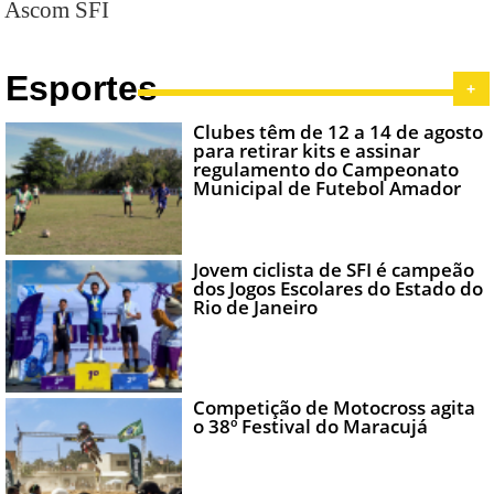
Ascom SFI
Esportes
+
Clubes têm de 12 a 14 de agosto
para retirar kits e assinar
regulamento do Campeonato
Municipal de Futebol Amador
Jovem ciclista de SFI é campeão
dos Jogos Escolares do Estado do
Rio de Janeiro
Competição de Motocross agita
o 38º Festival do Maracujá