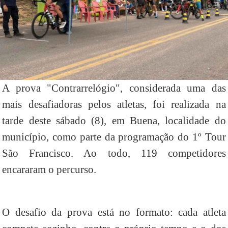
A prova "Contrarrelógio", considerada uma das
mais desafiadoras pelos atletas, foi realizada na
tarde deste sábado (8), em Buena, localidade do
município, como parte da programação do 1º Tour
São Francisco. Ao todo, 119 competidores
encararam o percurso.
O desafio da prova está no formato: cada atleta