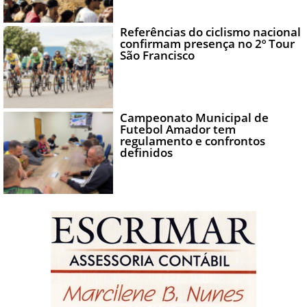
Referências do ciclismo nacional
confirmam presença no 2º Tour
São Francisco
Campeonato Municipal de
Futebol Amador tem
regulamento e confrontos
definidos