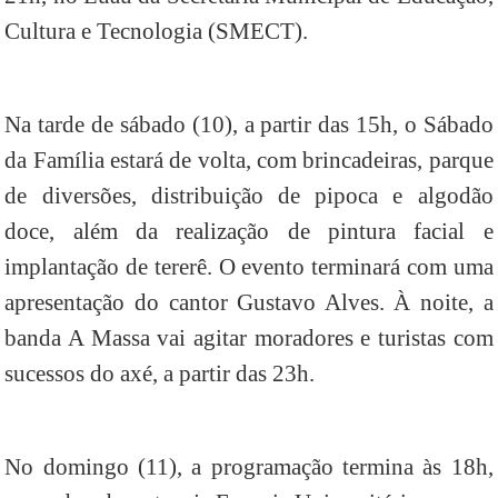
Cultura e Tecnologia (SMECT).
Na tarde de sábado (10), a partir das 15h, o Sábado
da Família estará de volta, com brincadeiras, parque
de diversões, distribuição de pipoca e algodão
doce, além da realização de pintura facial e
implantação de tererê. O evento terminará com uma
apresentação do cantor Gustavo Alves. À noite, a
banda A Massa vai agitar moradores e turistas com
sucessos do axé, a partir das 23h.
No domingo (11), a programação termina às 18h,