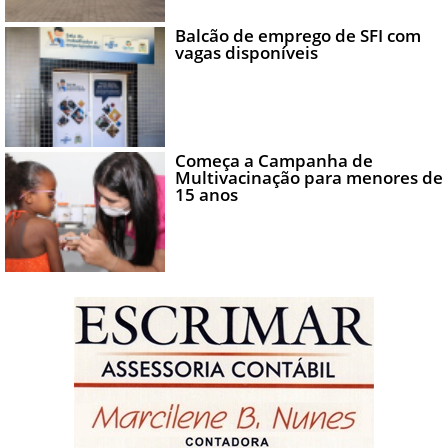
Balcão de emprego de SFI com
vagas disponíveis
Começa a Campanha de
Multivacinação para menores de
15 anos