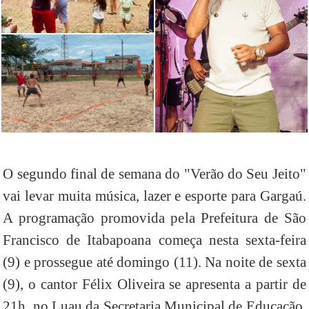
O segundo final de semana do "Verão do Seu Jeito"
vai levar muita música, lazer e esporte para Gargaú.
A programação promovida pela Prefeitura de São
Francisco de Itabapoana começa nesta sexta-feira
(9) e prossegue até domingo (11). Na noite de sexta
(9), o cantor Félix Oliveira se apresenta a partir de
21h, no Luau da Secretaria Municipal de Educação,