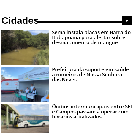
Cidades
+
Sema instala placas em Barra do
Itabapoana para alertar sobre
desmatamento de mangue
Prefeitura dá suporte em saúde
a romeiros de Nossa Senhora
das Neves
Ônibus intermunicipais entre SFI
e Campos passam a operar com
horários atualizados