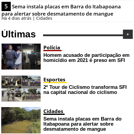
5
Sema instala placas em Barra do Itabapoana
para alertar sobre desmatamento de mangue
Há 4 dias atrás | Cidades
Últimas
+
Polícia
Homem acusado de participação em
homicídio em 2021 é preso em SFI
Esportes
2º Tour de Ciclismo transforma SFI
na capital nacional do ciclismo
Cidades
Sema instala placas em Barra do
Itabapoana para alertar sobre
desmatamento de mangue