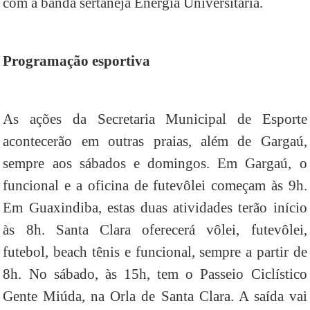
com a banda sertaneja Energia Universitária.
Programação esportiva
As ações da Secretaria Municipal de Esporte
acontecerão em outras praias, além de Gargaú,
sempre aos sábados e domingos. Em Gargaú, o
funcional e a oficina de futevôlei começam às 9h.
Em Guaxindiba, estas duas atividades terão início
às 8h. Santa Clara oferecerá vôlei, futevôlei,
futebol, beach tênis e funcional, sempre a partir de
8h. No sábado, às 15h, tem o Passeio Ciclístico
Gente Miúda, na Orla de Santa Clara. A saída vai