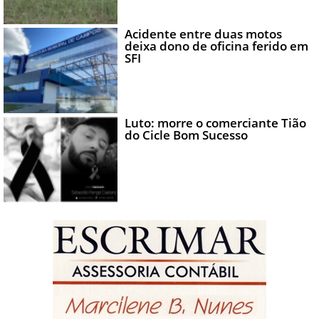
Acidente entre duas motos
deixa dono de oficina ferido em
SFI
Luto: morre o comerciante Tião
do Cicle Bom Sucesso