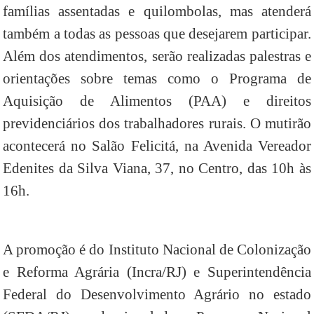
famílias assentadas e quilombolas, mas atenderá
também a todas as pessoas que desejarem participar.
Além dos atendimentos, serão realizadas palestras e
orientações sobre temas como o Programa de
Aquisição de Alimentos (PAA) e direitos
previdenciários dos trabalhadores rurais. O mutirão
acontecerá no Salão Felicitá, na Avenida Vereador
Edenites da Silva Viana, 37, no Centro, das 10h às
16h.
A promoção é do Instituto Nacional de Colonização
e Reforma Agrária (Incra/RJ) e Superintendência
Federal do Desenvolvimento Agrário no estado