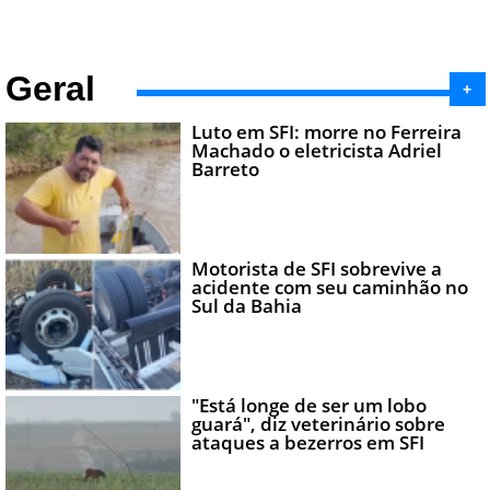
Geral
+
Luto em SFI: morre no Ferreira
Machado o eletricista Adriel
Barreto
Motorista de SFI sobrevive a
acidente com seu caminhão no
Sul da Bahia
"Está longe de ser um lobo
guará", diz veterinário sobre
ataques a bezerros em SFI