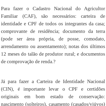
Para fazer o Cadastro Nacional do Agricultor
Familiar (CAF), são necessários: carteira de
identidade e CPF de todos os integrantes da casa;
comprovante de residência; documento da terra
(pode ser área própria, de posse, comodato,
arrendamento ou assentamento); notas dos últimos
12 meses do talão de produtor rural; e documentos
de comprovação de renda.?
Já para fazer a Carteira de Identidade Nacional
(CIN), é importante levar o CPF e certidões
originais em bom estado de conservação:
nascimento (solteiros), casamento (casados/viúvos)