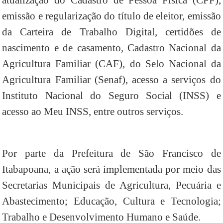
atualização do Cadastro de Pessoa Física (CPF),
emissão e regularização do título de eleitor, emissão
da Carteira de Trabalho Digital, certidões de
nascimento e de casamento, Cadastro Nacional da
Agricultura Familiar (CAF), do Selo Nacional da
Agricultura Familiar (Senaf), acesso a serviços do
Instituto Nacional do Seguro Social (INSS) e
acesso ao Meu INSS, entre outros serviços.
Por parte da Prefeitura de São Francisco de
Itabapoana, a ação será implementada por meio das
Secretarias Municipais de Agricultura, Pecuária e
Abastecimento; Educação, Cultura e Tecnologia;
Trabalho e Desenvolvimento Humano e Saúde.