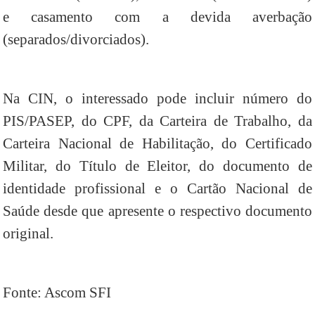
e casamento com a devida averbação
(separados/divorciados).
Na CIN, o interessado pode incluir número do
PIS/PASEP, do CPF, da Carteira de Trabalho, da
Carteira Nacional de Habilitação, do Certificado
Militar, do Título de Eleitor, do documento de
identidade profissional e o Cartão Nacional de
Saúde desde que apresente o respectivo documento
original.
Fonte: Ascom SFI