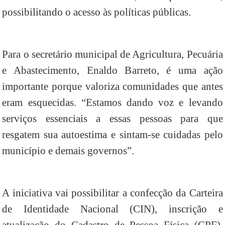
possibilitando o acesso às políticas públicas.
Para o secretário municipal de Agricultura, Pecuária
e Abastecimento, Enaldo Barreto, é uma ação
importante porque valoriza comunidades que antes
eram esquecidas. “Estamos dando voz e levando
serviços essenciais a essas pessoas para que
resgatem sua autoestima e sintam-se cuidadas pelo
município e demais governos”.
A iniciativa vai possibilitar a confecção da Carteira
de Identidade Nacional (CIN), inscrição e