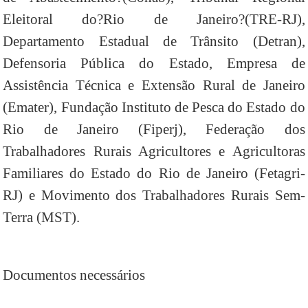
Eleitoral do?Rio de Janeiro?(TRE-RJ),
Departamento Estadual de Trânsito (Detran),
Defensoria Pública do Estado, Empresa de
Assistência Técnica e Extensão Rural de Janeiro
(Emater), Fundação Instituto de Pesca do Estado do
Rio de Janeiro (Fiperj), Federação dos
Trabalhadores Rurais Agricultores e Agricultoras
Familiares do Estado do Rio de Janeiro (Fetagri-
RJ) e Movimento dos Trabalhadores Rurais Sem-
Terra (MST).
Documentos necessários