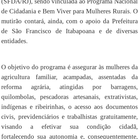
(SFDA/RJ), sendo vinculada ao Programa Nacional
de Cidadania e Bem Viver para Mulheres Rurais. O
mutirão contará, ainda, com o apoio da Prefeitura
de São Francisco de Itabapoana e de diversas
entidades.
O objetivo do programa é assegurar às mulheres da
agricultura familiar, acampadas, assentadas da
reforma agrária, atingidas por barragens,
quilombolas, pescadoras artesanais, extrativistas,
indígenas e ribeirinhas, o acesso aos documentos
civis, previdenciários e trabalhistas gratuitamente,
visando a efetivar sua condição cidadã,
fortalecendo sua autonomia e, consequentemente,