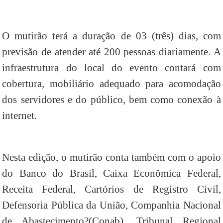
O mutirão terá a duração de 03 (três) dias, com
previsão de atender até 200 pessoas diariamente. A
infraestrutura do local do evento contará com
cobertura, mobiliário adequado para acomodação
dos servidores e do público, bem como conexão à
internet.
Nesta edição, o mutirão conta também com o apoio
do Banco do Brasil, Caixa Econômica Federal,
Receita Federal, Cartórios de Registro Civil,
Defensoria Pública da União, Companhia Nacional
de Abastecimento?(Conab), Tribunal Regional