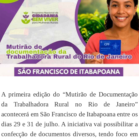
A primeira edição do “Mutirão de Documentação
da Trabalhadora Rural no Rio de Janeiro”
acontecerá em São Francisco de Itabapoana entre os
dias 29 e 31 de julho. A iniciativa vai possibilitar a
confecção de documentos diversos, tendo foco em