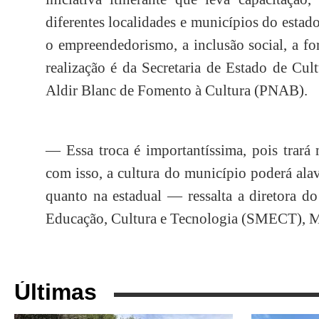
diferentes localidades e municípios do estad
o empreendedorismo, a inclusão social, a f
realização é da Secretaria de Estado de Cul
Aldir Blanc de Fomento à Cultura (PNAB).
— Essa troca é importantíssima, pois trará
com isso, a cultura do município poderá alav
quanto na estadual — ressalta a diretora d
Educação, Cultura e Tecnologia (SMECT), M
Últimas