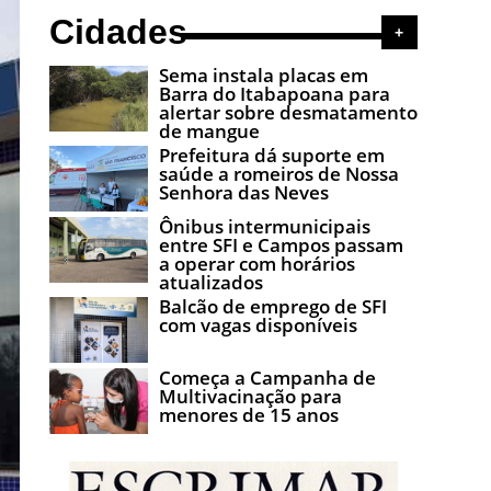
Cidades
+
Sema instala placas em
Barra do Itabapoana para
alertar sobre desmatamento
de mangue
Prefeitura dá suporte em
saúde a romeiros de Nossa
Senhora das Neves
Ônibus intermunicipais
entre SFI e Campos passam
a operar com horários
atualizados
Balcão de emprego de SFI
com vagas disponíveis
Começa a Campanha de
Multivacinação para
menores de 15 anos