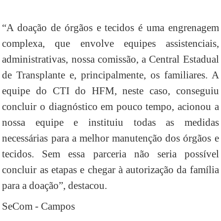
“A doação de órgãos e tecidos é uma engrenagem
complexa, que envolve equipes assistenciais,
administrativas, nossa comissão, a Central Estadual
de Transplante e, principalmente, os familiares. A
equipe do CTI do HFM, neste caso, conseguiu
concluir o diagnóstico em pouco tempo, acionou a
nossa equipe e instituiu todas as medidas
necessárias para a melhor manutenção dos órgãos e
tecidos. Sem essa parceria não seria possível
concluir as etapas e chegar à autorização da família
para a doação”, destacou.
SeCom - Campos