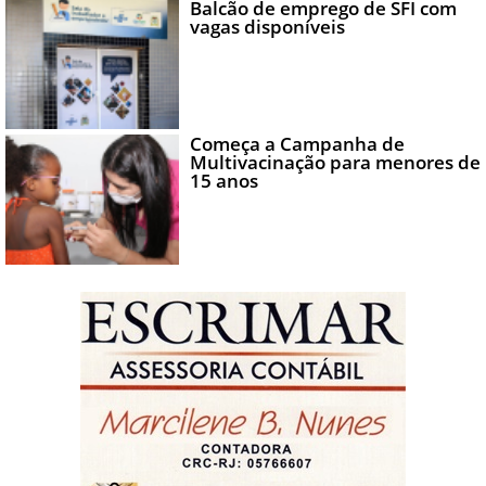
Balcão de emprego de SFI com
vagas disponíveis
Começa a Campanha de
Multivacinação para menores de
15 anos