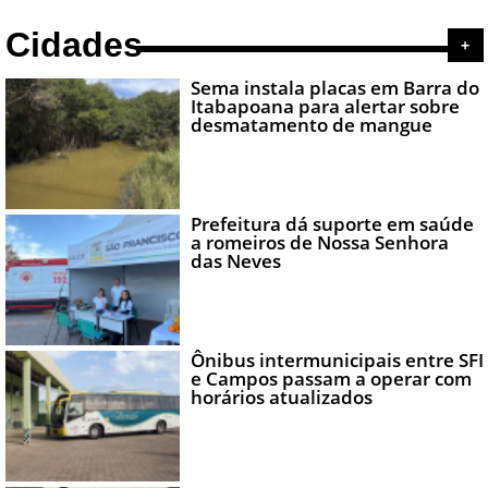
Cidades
+
Sema instala placas em Barra do
Itabapoana para alertar sobre
desmatamento de mangue
Prefeitura dá suporte em saúde
a romeiros de Nossa Senhora
das Neves
Ônibus intermunicipais entre SFI
e Campos passam a operar com
horários atualizados