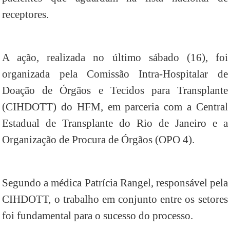
receptores.
A ação, realizada no último sábado (16), foi
organizada pela Comissão Intra-Hospitalar de
Doação de Órgãos e Tecidos para Transplante
(CIHDOTT) do HFM, em parceria com a Central
Estadual de Transplante do Rio de Janeiro e a
Organização de Procura de Órgãos (OPO 4).
Segundo a médica Patrícia Rangel, responsável pela
CIHDOTT, o trabalho em conjunto entre os setores
foi fundamental para o sucesso do processo.