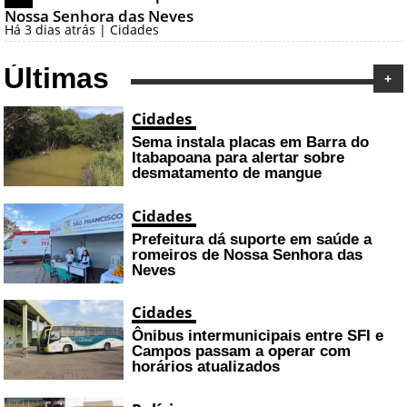
Nossa Senhora das Neves
Há 3 dias atrás | Cidades
Últimas
+
Cidades
Sema instala placas em Barra do
Itabapoana para alertar sobre
desmatamento de mangue
Cidades
Prefeitura dá suporte em saúde a
romeiros de Nossa Senhora das
Neves
Cidades
Ônibus intermunicipais entre SFI e
Campos passam a operar com
horários atualizados