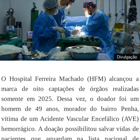
Divulgação
O Hospital Ferreira Machado (HFM) alcançou a
marca de oito captações de órgãos realizadas
somente em 2025. Dessa vez, o doador foi um
homem de 49 anos, morador do bairro Penha,
vítima de um Acidente Vascular Encefálico (AVE)
hemorrágico. A doação possibilitou salvar vidas de
pacientes que aguardam na lista nacional de