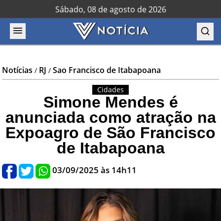
Sábado, 08 de agosto de 2026
Notícias
RJ
Sao Francisco de Itabapoana
/
/
Cidades
Simone Mendes é
anunciada como atração na
Expoagro de São Francisco
de Itabapoana
03/09/2025 às 14h11