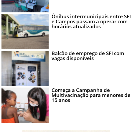
Ônibus intermunicipais entre SFI
e Campos passam a operar com
horários atualizados
Balcão de emprego de SFI com
vagas disponíveis
Começa a Campanha de
Multivacinação para menores de
15 anos