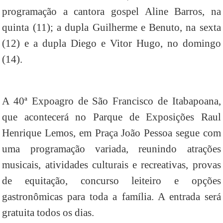
programação a cantora gospel Aline Barros, na
quinta (11); a dupla Guilherme e Benuto, na sexta
(12) e a dupla Diego e Vitor Hugo, no domingo
(14).
A 40ª Expoagro de São Francisco de Itabapoana,
que acontecerá no Parque de Exposições Raul
Henrique Lemos, em Praça João Pessoa segue com
uma programação variada, reunindo atrações
musicais, atividades culturais e recreativas, provas
de equitação, concurso leiteiro e opções
gastronômicas para toda a família. A entrada será
gratuita todos os dias.