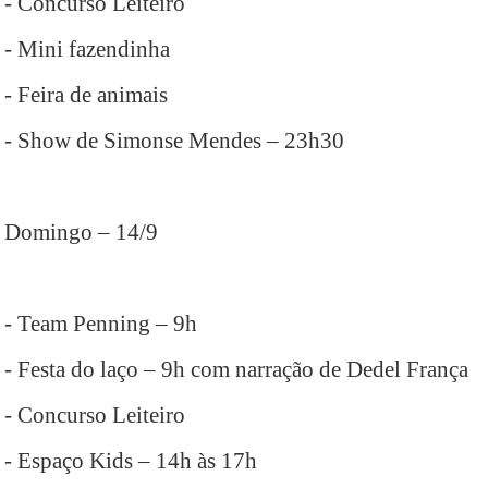
- Concurso Leiteiro
- Mini fazendinha
- Feira de animais
- Show de Simonse Mendes – 23h30
Domingo – 14/9
- Team Penning – 9h
- Festa do laço – 9h com narração de Dedel França
- Concurso Leiteiro
- Espaço Kids – 14h às 17h