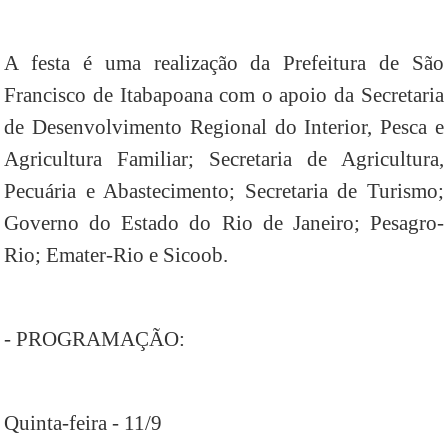
A festa é uma realização da Prefeitura de São
Francisco de Itabapoana com o apoio da Secretaria
de Desenvolvimento Regional do Interior, Pesca e
Agricultura Familiar; Secretaria de Agricultura,
Pecuária e Abastecimento; Secretaria de Turismo;
Governo do Estado do Rio de Janeiro; Pesagro-
Rio; Emater-Rio e Sicoob.
- PROGRAMAÇÃO:
Quinta-feira - 11/9