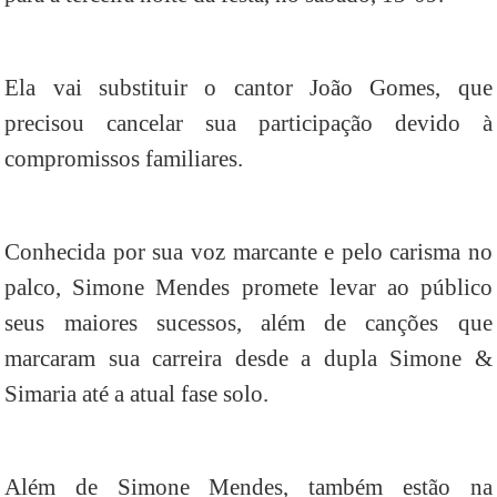
Ela vai substituir o cantor João Gomes, que
precisou cancelar sua participação devido à
compromissos familiares.
Conhecida por sua voz marcante e pelo carisma no
palco, Simone Mendes promete levar ao público
seus maiores sucessos, além de canções que
marcaram sua carreira desde a dupla Simone &
Simaria até a atual fase solo.
Além de Simone Mendes, também estão na