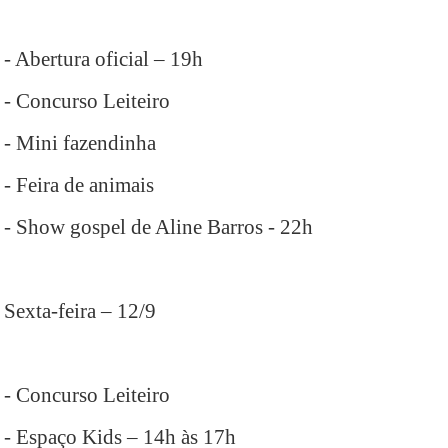
- Abertura oficial – 19h
- Concurso Leiteiro
- Mini fazendinha
- Feira de animais
- Show gospel de Aline Barros - 22h
Sexta-feira – 12/9
- Concurso Leiteiro
- Espaço Kids – 14h às 17h