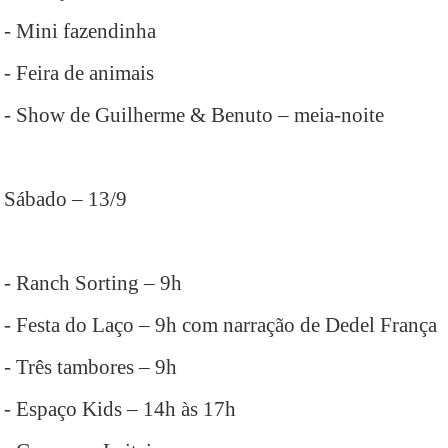
- Mini fazendinha
- Feira de animais
- Show de Guilherme & Benuto – meia-noite
Sábado – 13/9
- Ranch Sorting – 9h
- Festa do Laço – 9h com narração de Dedel França
- Três tambores – 9h
- Espaço Kids – 14h às 17h