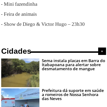
- Mini fazendinha
- Feira de animais
- Show de Diego & Victor Hugo – 23h30
Cidades
+
Sema instala placas em Barra do
Itabapoana para alertar sobre
desmatamento de mangue
Prefeitura dá suporte em saúde
a romeiros de Nossa Senhora
das Neves