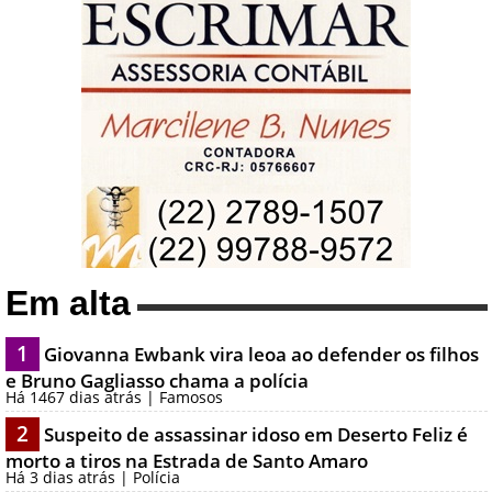
Em alta
1
Giovanna Ewbank vira leoa ao defender os filhos
e Bruno Gagliasso chama a polícia
Há 1467 dias atrás | Famosos
2
Suspeito de assassinar idoso em Deserto Feliz é
morto a tiros na Estrada de Santo Amaro
Há 3 dias atrás | Polícia