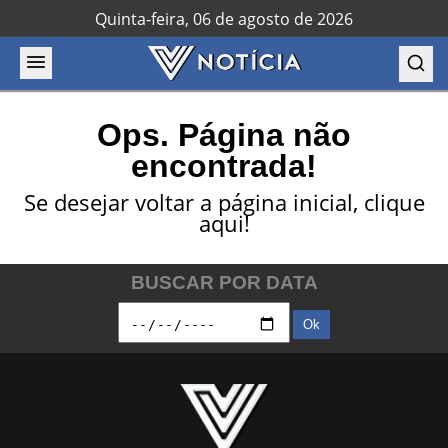
Quinta-feira, 06 de agosto de 2026
Ops. Página não
encontrada!
Se desejar voltar a página inicial,
clique
aqui!
BUSCAR POR DATA
Ok