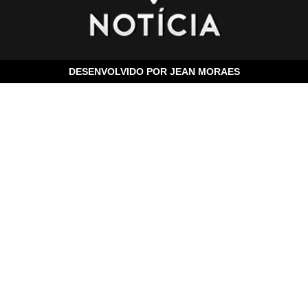
DESENVOLVIDO POR
JEAN MORAES