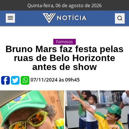
Quinta-feira, 06 de agosto de 2026
Famosos
Bruno Mars faz festa pelas
ruas de Belo Horizonte
antes de show
07/11/2024 às 09h45