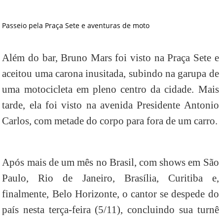
Passeio pela Praça Sete e aventuras de moto
Além do bar, Bruno Mars foi visto na Praça Sete e
aceitou uma carona inusitada, subindo na garupa de
uma motocicleta em pleno centro da cidade. Mais
tarde, ela foi visto na avenida Presidente Antonio
Carlos, com metade do corpo para fora de um carro.
Após mais de um mês no Brasil, com shows em São
Paulo, Rio de Janeiro, Brasília, Curitiba e,
finalmente, Belo Horizonte, o cantor se despede do
país nesta terça-feira (5/11), concluindo sua turnê