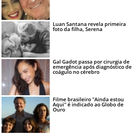
Luan Santana revela primeira
foto da filha, Serena
Gal Gadot passa por cirurgia de
emergência após diagnóstico de
coágulo no cérebro
Filme brasileiro "Ainda estou
Aqui" é indicado ao Globo de
Ouro