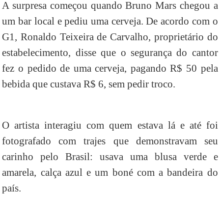
A surpresa começou quando Bruno Mars chegou a
um bar local e pediu uma cerveja. De acordo com o
G1, Ronaldo Teixeira de Carvalho, proprietário do
estabelecimento, disse que o segurança do cantor
fez o pedido de uma cerveja, pagando R$ 50 pela
bebida que custava R$ 6, sem pedir troco.
O artista interagiu com quem estava lá e até foi
fotografado com trajes que demonstravam seu
carinho pelo Brasil: usava uma blusa verde e
amarela, calça azul e um boné com a bandeira do
país.