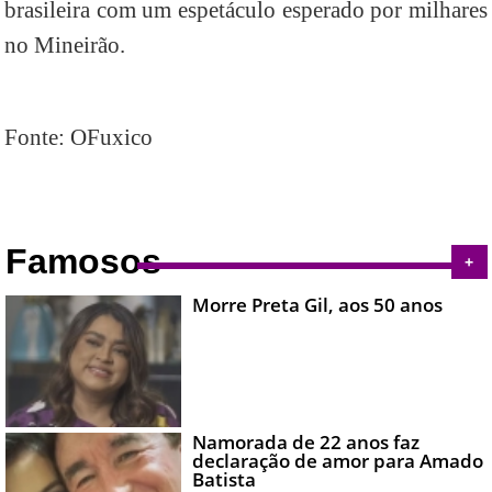
brasileira com um espetáculo esperado por milhares
no Mineirão.
Fonte: OFuxico
Famosos
+
Morre Preta Gil, aos 50 anos
Namorada de 22 anos faz
declaração de amor para Amado
Batista