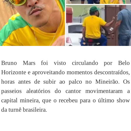
Bruno Mars foi visto circulando por Belo
Horizonte e aproveitando momentos descontraídos,
horas antes de subir ao palco no Mineirão. Os
passeios aleatórios do cantor movimentaram a
capital mineira, que o recebeu para o último show
da turnê brasileira.