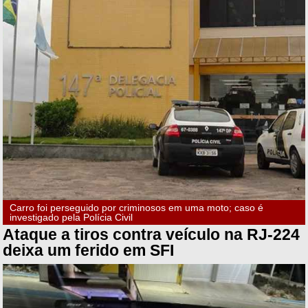
Carro foi perseguido por criminosos em uma moto; caso é
investigado pela Polícia Civil
Ataque a tiros contra veículo na RJ-224
deixa um ferido em SFI