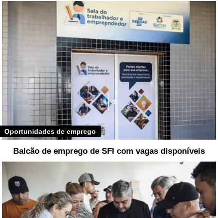
Oportunidades de emprego
Balcão de emprego de SFI com vagas disponíveis