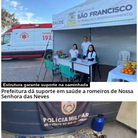
Estrutura garante suporte na caminhada
Prefeitura dá suporte em saúde a romeiros de Nossa
Senhora das Neves