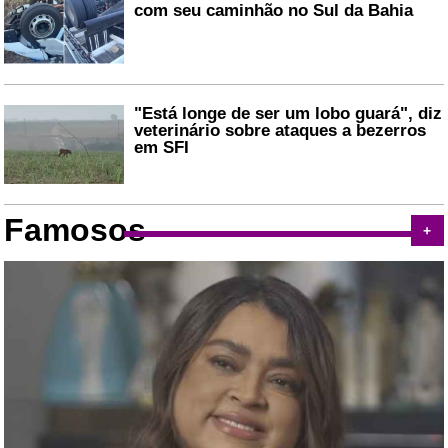
com seu caminhão no Sul da Bahia
"Está longe de ser um lobo guará", diz
veterinário sobre ataques a bezerros
em SFI
Famosos
+