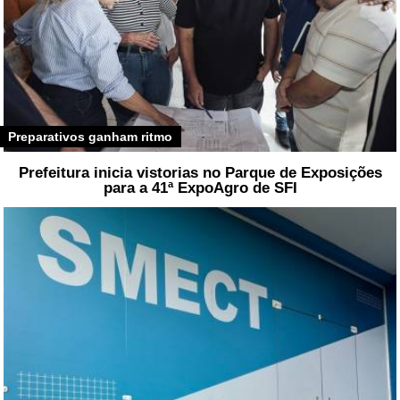
Preparativos ganham ritmo
Prefeitura inicia vistorias no Parque de Exposições
para a 41ª ExpoAgro de SFI