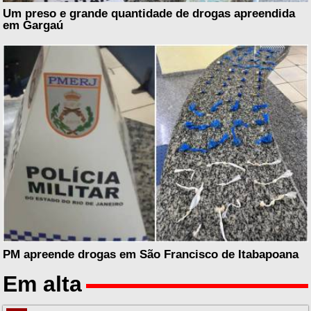
Um preso e grande quantidade de drogas apreendida
em Gargaú
PM apreende drogas em São Francisco de Itabapoana
Em alta