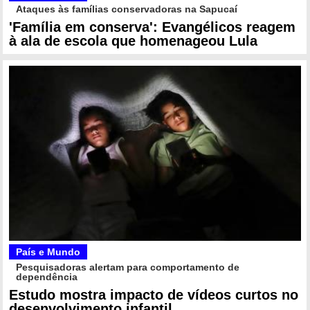
Ataques às famílias conservadoras na Sapucaí
'Família em conserva': Evangélicos reagem
à ala de escola que homenageou Lula
País e Mundo
Pesquisadoras alertam para comportamento de
dependência
Estudo mostra impacto de vídeos curtos no
desenvolvimento infantil