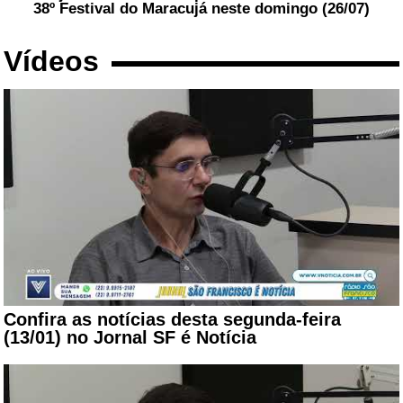
38º Festival do Maracujá neste domingo (26/07)
Vídeos
Confira as notícias desta segunda-feira
(13/01) no Jornal SF é Notícia