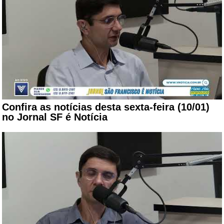
Confira as notícias desta sexta-feira (10/01)
no Jornal SF é Notícia