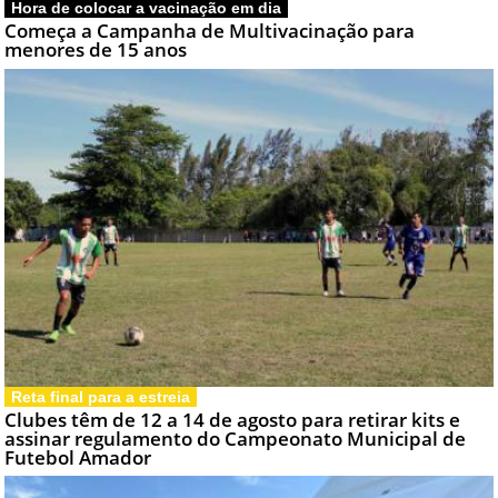
Hora de colocar a vacinação em dia
Começa a Campanha de Multivacinação para
menores de 15 anos
Reta final para a estreia
Clubes têm de 12 a 14 de agosto para retirar kits e
assinar regulamento do Campeonato Municipal de
Futebol Amador