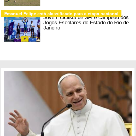
Emanuel Felipe está classificado para a etapa nacional
Jovem ciclista de SFI é campeão dos
Jogos Escolares do Estado do Rio de
Janeiro