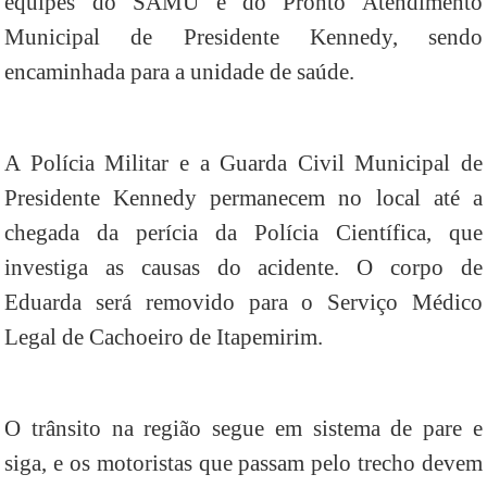
equipes do SAMU e do Pronto Atendimento
Municipal de Presidente Kennedy, sendo
encaminhada para a unidade de saúde.
A Polícia Militar e a Guarda Civil Municipal de
Presidente Kennedy permanecem no local até a
chegada da perícia da Polícia Científica, que
investiga as causas do acidente. O corpo de
Eduarda será removido para o Serviço Médico
Legal de Cachoeiro de Itapemirim.
O trânsito na região segue em sistema de pare e
siga, e os motoristas que passam pelo trecho devem