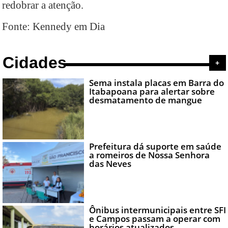
redobrar a atenção.
Fonte: Kennedy em Dia
Cidades
+
Sema instala placas em Barra do
Itabapoana para alertar sobre
desmatamento de mangue
Prefeitura dá suporte em saúde
a romeiros de Nossa Senhora
das Neves
Ônibus intermunicipais entre SFI
e Campos passam a operar com
horários atualizados