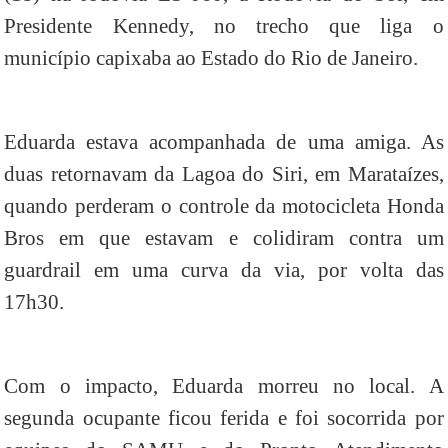
Presidente Kennedy, no trecho que liga o
município capixaba ao Estado do Rio de Janeiro.
Eduarda estava acompanhada de uma amiga. As
duas retornavam da Lagoa do Siri, em Marataízes,
quando perderam o controle da motocicleta Honda
Bros em que estavam e colidiram contra um
guardrail em uma curva da via, por volta das
17h30.
Com o impacto, Eduarda morreu no local. A
segunda ocupante ficou ferida e foi socorrida por