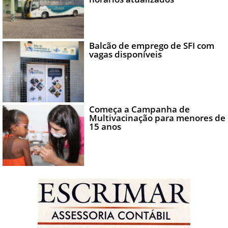
Balcão de emprego de SFI com
vagas disponíveis
Começa a Campanha de
Multivacinação para menores de
15 anos