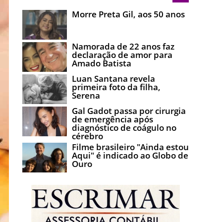
Morre Preta Gil, aos 50 anos
Namorada de 22 anos faz
declaração de amor para
Amado Batista
Luan Santana revela
primeira foto da filha,
Serena
Gal Gadot passa por cirurgia
de emergência após
diagnóstico de coágulo no
cérebro
Filme brasileiro "Ainda estou
Aqui" é indicado ao Globo de
Ouro