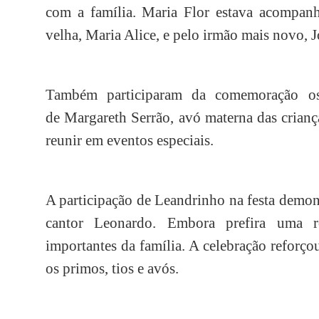
com a família. Maria Flor estava acompanha
velha, Maria Alice, e pelo irmão mais novo,
Também participaram da comemoração os
de Margareth Serrão, avó materna das criança
reunir em eventos especiais.
A participação de Leandrinho na festa demon
cantor Leonardo. Embora prefira uma ro
importantes da família. A celebração reforço
os primos, tios e avós.