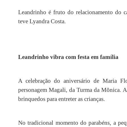
Leandrinho é fruto do relacionamento do
teve Lyandra Costa.
Leandrinho vibra com festa em família
A celebração do aniversário de Maria F
personagem Magali, da Turma da Mônica. Alé
brinquedos para entreter as crianças.
No tradicional momento do parabéns, a pequ