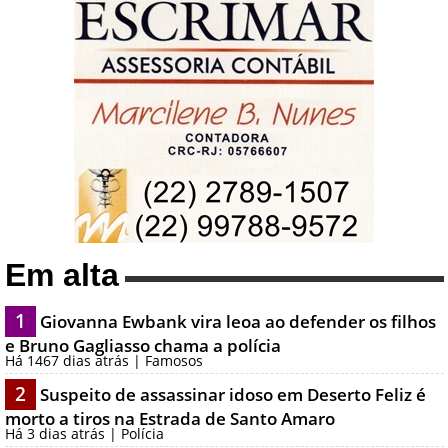
Em alta
1
Giovanna Ewbank vira leoa ao defender os filhos
e Bruno Gagliasso chama a polícia
Há 1467 dias atrás | Famosos
2
Suspeito de assassinar idoso em Deserto Feliz é
morto a tiros na Estrada de Santo Amaro
Há 3 dias atrás | Polícia