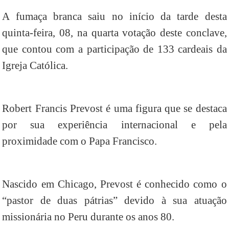
A fumaça branca saiu no início da tarde desta
quinta-feira, 08, na quarta votação deste conclave,
que contou com a participação de 133 cardeais da
Igreja Católica.
Robert Francis Prevost é uma figura que se destaca
por sua experiência internacional e pela
proximidade com o Papa Francisco.
Nascido em Chicago, Prevost é conhecido como o
“pastor de duas pátrias” devido à sua atuação
missionária no Peru durante os anos 80.