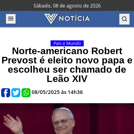
Sábado, 08 de agosto de 2026
País e Mundo
Norte-americano Robert
Prevost é eleito novo papa e
escolheu ser chamado de
Leão XIV
08/05/2025 às 14h36