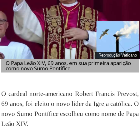
Reprodução Vaticano
O Papa Leão XIV, 69 anos, em sua primeira aparição
como novo Sumo Pontífice
O cardeal norte-americano Robert Francis Prevost,
69 anos, foi eleito o novo líder da Igreja católica. O
novo Sumo Pontífice escolheu como nome de Papa
Leão XIV.