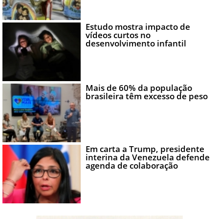
Estudo mostra impacto de
vídeos curtos no
desenvolvimento infantil
Mais de 60% da população
brasileira têm excesso de peso
Em carta a Trump, presidente
interina da Venezuela defende
agenda de colaboração