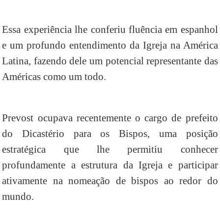
Essa experiência lhe conferiu fluência em espanhol
e um profundo entendimento da Igreja na América
Latina, fazendo dele um potencial representante das
Américas como um todo.
Prevost ocupava recentemente o cargo de prefeito
do Dicastério para os Bispos, uma posição
estratégica que lhe permitiu conhecer
profundamente a estrutura da Igreja e participar
ativamente na nomeação de bispos ao redor do
mundo.