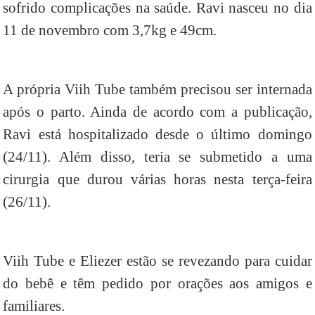
sofrido complicações na saúde. Ravi nasceu no dia
11 de novembro com 3,7kg e 49cm.
A própria Viih Tube também precisou ser internada
após o parto. Ainda de acordo com a publicação,
Ravi está hospitalizado desde o último domingo
(24/11). Além disso, teria se submetido a uma
cirurgia que durou várias horas nesta terça-feira
(26/11).
Viih Tube e Eliezer estão se revezando para cuidar
do bebê e têm pedido por orações aos amigos e
familiares.