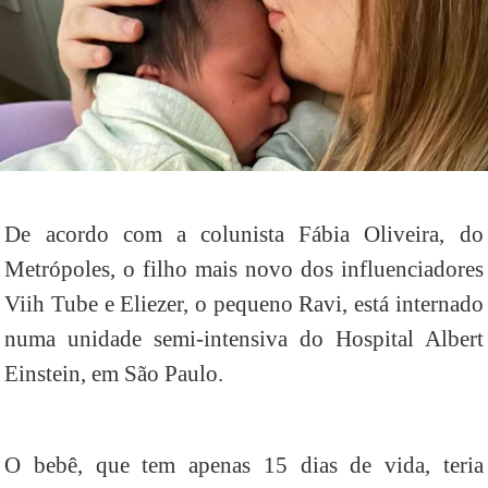
De acordo com a colunista Fábia Oliveira, do
Metrópoles, o filho mais novo dos influenciadores
Viih Tube e Eliezer, o pequeno Ravi, está internado
numa unidade semi-intensiva do Hospital Albert
Einstein, em São Paulo.
O bebê, que tem apenas 15 dias de vida, teria