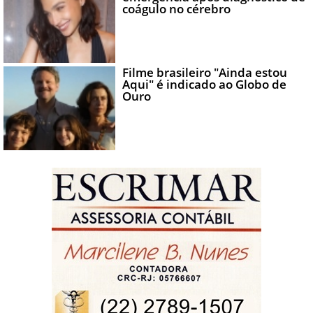
coágulo no cérebro
Filme brasileiro "Ainda estou
Aqui" é indicado ao Globo de
Ouro