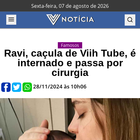
Sexta-feira, 07 de agosto de 2026
Famosos
Ravi, caçula de Viih Tube, é
internado e passa por
cirurgia
28/11/2024 às 10h06