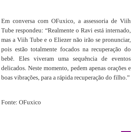
Em conversa com OFuxico, a assessoria de Viih
Tube respondeu: “Realmente o Ravi está internado,
mas a Viih Tube e o Eliezer não irão se pronunciar,
pois estão totalmente focados na recuperação do
bebê. Eles viveram uma sequência de eventos
delicados. Neste momento, pedem apenas orações e
boas vibrações, para a rápida recuperação do filho.”
Fonte: OFuxico