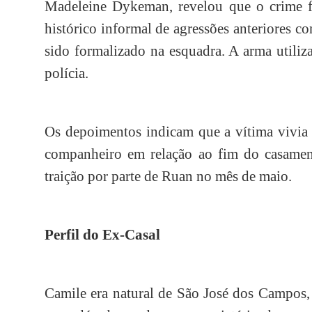
Madeleine Dykeman, revelou que o crime 
histórico informal de agressões anteriores c
sido formalizado na esquadra. A arma utiliz
polícia.
Os depoimentos indicam que a vítima vivia 
companheiro em relação ao fim do casament
traição por parte de Ruan no mês de maio.
Perfil do Ex-Casal
Camile era natural de São José dos Campos,