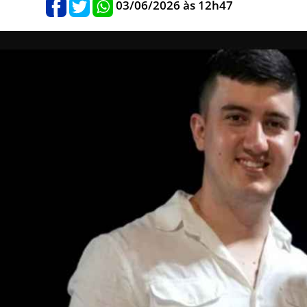
03/06/2026 às 12h47