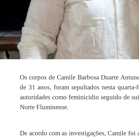
Os corpos de Camile Barbosa Duarte Antunes
de 31 anos, foram sepultados nesta quarta-f
autoridades como feminicídio seguido de sui
Norte Fluminense.
De acordo com as investigações, Camile foi a