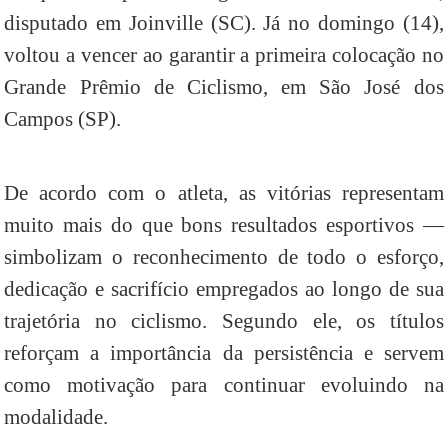
disputado em Joinville (SC). Já no domingo (14),
voltou a vencer ao garantir a primeira colocação no
Grande Prêmio de Ciclismo, em São José dos
Campos (SP).
De acordo com o atleta, as vitórias representam
muito mais do que bons resultados esportivos —
simbolizam o reconhecimento de todo o esforço,
dedicação e sacrifício empregados ao longo de sua
trajetória no ciclismo. Segundo ele, os títulos
reforçam a importância da persistência e servem
como motivação para continuar evoluindo na
modalidade.