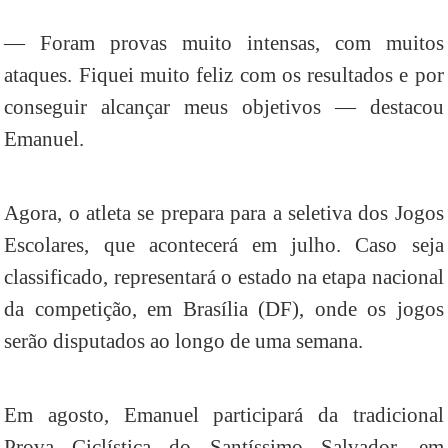
— Foram provas muito intensas, com muitos
ataques. Fiquei muito feliz com os resultados e por
conseguir alcançar meus objetivos — destacou
Emanuel.
Agora, o atleta se prepara para a seletiva dos Jogos
Escolares, que acontecerá em julho. Caso seja
classificado, representará o estado na etapa nacional
da competição, em Brasília (DF), onde os jogos
serão disputados ao longo de uma semana.
Em agosto, Emanuel participará da tradicional
Prova Ciclística do Santíssimo Salvador, em