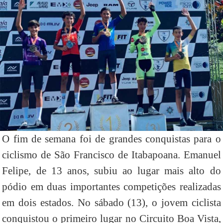
O fim de semana foi de grandes conquistas para o
ciclismo de São Francisco de Itabapoana. Emanuel
Felipe, de 13 anos, subiu ao lugar mais alto do
pódio em duas importantes competições realizadas
em dois estados. No sábado (13), o jovem ciclista
conquistou o primeiro lugar no Circuito Boa Vista,