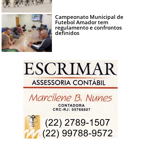
Campeonato Municipal de
Futebol Amador tem
regulamento e confrontos
definidos