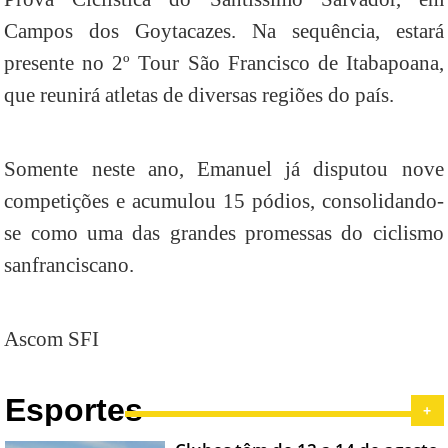
Campos dos Goytacazes. Na sequência, estará
presente no 2º Tour São Francisco de Itabapoana,
que reunirá atletas de diversas regiões do país.
Somente neste ano, Emanuel já disputou nove
competições e acumulou 15 pódios, consolidando-
se como uma das grandes promessas do ciclismo
sanfranciscano.
Ascom SFI
Esportes
+