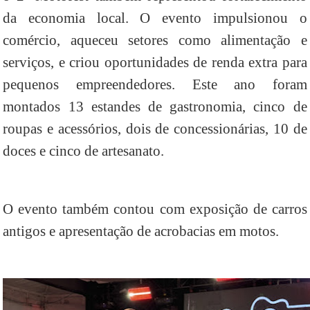
da economia local. O evento impulsionou o
comércio, aqueceu setores como alimentação e
serviços, e criou oportunidades de renda extra para
pequenos empreendedores. Este ano foram
montados 13 estandes de gastronomia, cinco de
roupas e acessórios, dois de concessionárias, 10 de
doces e cinco de artesanato.
O evento também contou com exposição de carros
antigos e apresentação de acrobacias em motos.