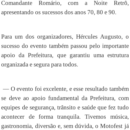
Comandante Romário, com a Noite Retrô,
apresentando os sucessos dos anos 70, 80 e 90.
Para um dos organizadores, Hércules Augusto, o
sucesso do evento também passou pelo importante
apoio da Prefeitura, que garantiu uma estrutura
organizada e segura para todos.
— O evento foi excelente, e esse resultado também
se deve ao apoio fundamental da Prefeitura, com
equipes de segurança, trânsito e saúde que fez tudo
acontecer de forma tranquila. Tivemos música,
gastronomia, diversão e, sem dúvida, o Motofest já