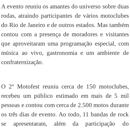
A evento reuniu os amantes do universo sobre duas
rodas, atraindo participantes de vários motoclubes
do Rio de Janeiro e de outros estados. Mas também
contou com a presença de moradores e visitantes
que aproveitaram uma programação especial, com
música ao vivo, gastronomia e um ambiente de
confraternização.
O 2º Motofest reuniu cerca de 150 motoclubes,
recebeu um público estimado em mais de 5 mil
pessoas e contou com cerca de 2.500 motos durante
os três dias de evento. Ao todo, 11 bandas de rock
se apresentaram, além da participação do