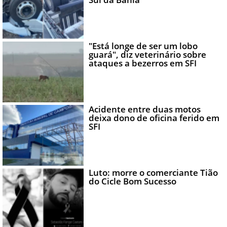
"Está longe de ser um lobo
guará", diz veterinário sobre
ataques a bezerros em SFI
Acidente entre duas motos
deixa dono de oficina ferido em
SFI
Luto: morre o comerciante Tião
do Cicle Bom Sucesso