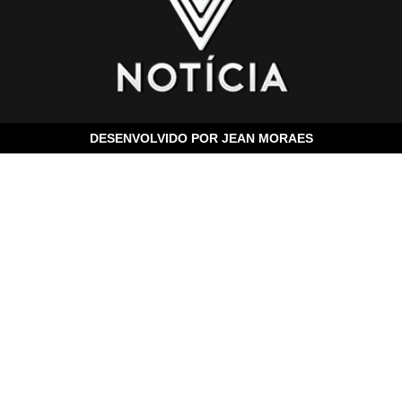
DESENVOLVIDO POR
JEAN MORAES