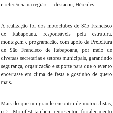
é referência na região — destacou, Hércules.
A realização foi dos motoclubes de São Francisco
de Itabapoana, responsáveis pela estrutura,
montagem e programação, com apoio da Prefeitura
de São Francisco de Itabapoana, por meio de
diversas secretarias e setores municipais, garantindo
segurança, organização e suporte para que o evento
encerrasse em clima de festa e gostinho de quero
mais.
Mais do que um grande encontro de motociclistas,
o 2º Motofest também representou fortalecimento