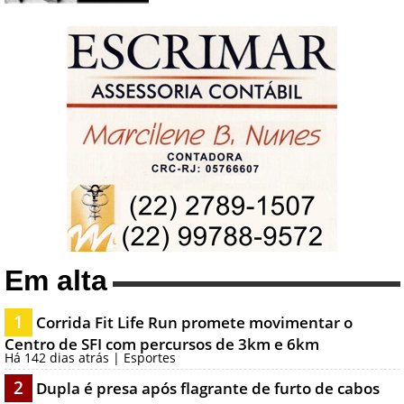
Em alta
1
Corrida Fit Life Run promete movimentar o
Centro de SFI com percursos de 3km e 6km
Há 142 dias atrás | Esportes
2
Dupla é presa após flagrante de furto de cabos