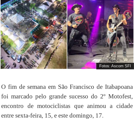
Fotos: Ascom SFI
O fim de semana em São Francisco de Itabapoana
foi marcado pelo grande sucesso do 2º Motofest,
encontro de motociclistas que animou a cidade
entre sexta-feira, 15, e este domingo, 17.