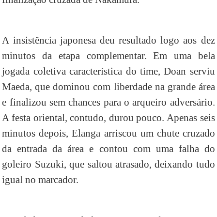
A insistência japonesa deu resultado logo aos dez
minutos da etapa complementar. Em uma bela
jogada coletiva característica do time, Doan serviu
Maeda, que dominou com liberdade na grande área
e finalizou sem chances para o arqueiro adversário.
A festa oriental, contudo, durou pouco. Apenas seis
minutos depois, Elanga arriscou um chute cruzado
da entrada da área e contou com uma falha do
goleiro Suzuki, que saltou atrasado, deixando tudo
igual no marcador.