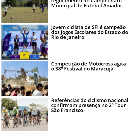
regulamento do Campeonato
Municipal de Futebol Amador
Jovem ciclista de SFI é campeão
dos Jogos Escolares do Estado do
Rio de Janeiro
Competição de Motocross agita
o 38º Festival do Maracujá
Referências do ciclismo nacional
confirmam presença no 2º Tour
São Francisco