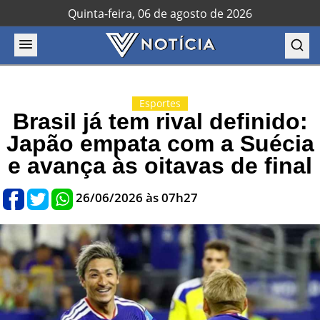
Quinta-feira, 06 de agosto de 2026
Esportes
Brasil já tem rival definido:
Japão empata com a Suécia
e avança às oitavas de final
26/06/2026 às 07h27