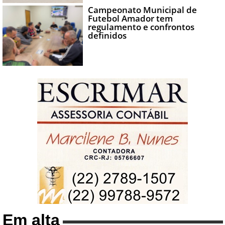
Campeonato Municipal de
Futebol Amador tem
regulamento e confrontos
definidos
Em alta