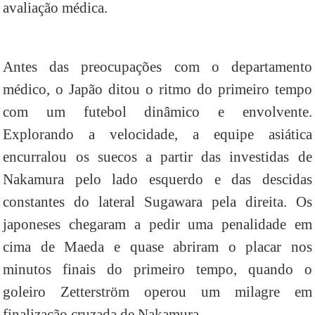
avaliação médica.
Antes das preocupações com o departamento
médico, o Japão ditou o ritmo do primeiro tempo
com um futebol dinâmico e envolvente.
Explorando a velocidade, a equipe asiática
encurralou os suecos a partir das investidas de
Nakamura pelo lado esquerdo e das descidas
constantes do lateral Sugawara pela direita. Os
japoneses chegaram a pedir uma penalidade em
cima de Maeda e quase abriram o placar nos
minutos finais do primeiro tempo, quando o
goleiro Zetterström operou um milagre em
finalização cruzada de Nakamura.