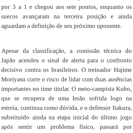
por 3 a 1 e chegou aos sete pontos, enquanto os
suecos avançaram na terceira posição e ainda
aguardam a definição de seu próximo oponente.
Apesar da classificação, a comissão técnica do
Japão acendeu o sinal de alerta para o confronto
decisivo contra os brasileiros. O treinador Hajime
Moriyasu corre o risco de lidar com duas ausências
importantes no time titular. O meio-campista Kubo,
que se recupera de uma lesão sofrida logo na
estreia, continua como dúvida, e o defensor Itakura,
substituído ainda na etapa inicial do último jogo
após sentir um problema físico, passará por