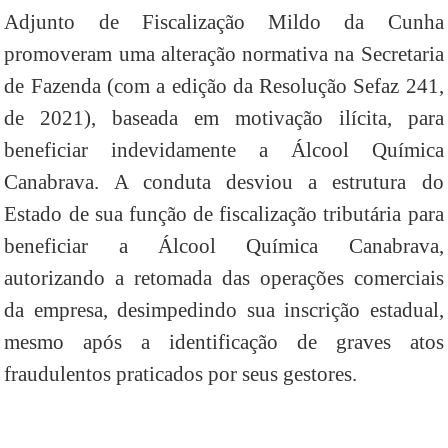
Adjunto de Fiscalização Mildo da Cunha
promoveram uma alteração normativa na Secretaria
de Fazenda (com a edição da Resolução Sefaz 241,
de 2021), baseada em motivação ilícita, para
beneficiar indevidamente a Álcool Química
Canabrava. A conduta desviou a estrutura do
Estado de sua função de fiscalização tributária para
beneficiar a Álcool Química Canabrava,
autorizando a retomada das operações comerciais
da empresa, desimpedindo sua inscrição estadual,
mesmo após a identificação de graves atos
fraudulentos praticados por seus gestores.