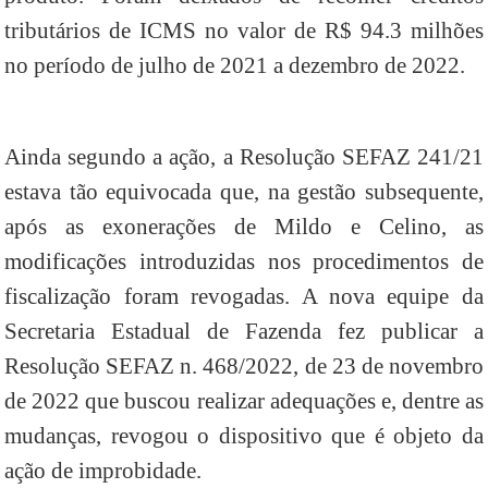
tributários de ICMS no valor de R$ 94.3 milhões
no período de julho de 2021 a dezembro de 2022.
Ainda segundo a ação, a Resolução SEFAZ 241/21
estava tão equivocada que, na gestão subsequente,
após as exonerações de Mildo e Celino, as
modificações introduzidas nos procedimentos de
fiscalização foram revogadas. A nova equipe da
Secretaria Estadual de Fazenda fez publicar a
Resolução SEFAZ n. 468/2022, de 23 de novembro
de 2022 que buscou realizar adequações e, dentre as
mudanças, revogou o dispositivo que é objeto da
ação de improbidade.