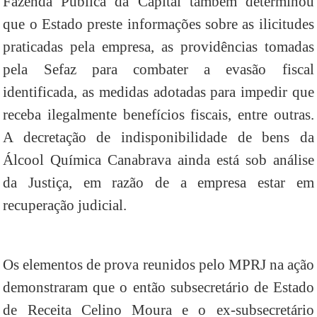
Fazenda Pública da Capital também determinou
que o Estado preste informações sobre as ilicitudes
praticadas pela empresa, as providências tomadas
pela Sefaz para combater a evasão fiscal
identificada, as medidas adotadas para impedir que
receba ilegalmente benefícios fiscais, entre outras.
A decretação de indisponibilidade de bens da
Álcool Química Canabrava ainda está sob análise
da Justiça, em razão de a empresa estar em
recuperação judicial.
Os elementos de prova reunidos pelo MPRJ na ação
demonstraram que o então subsecretário de Estado
de Receita Celino Moura e o ex-subsecretário