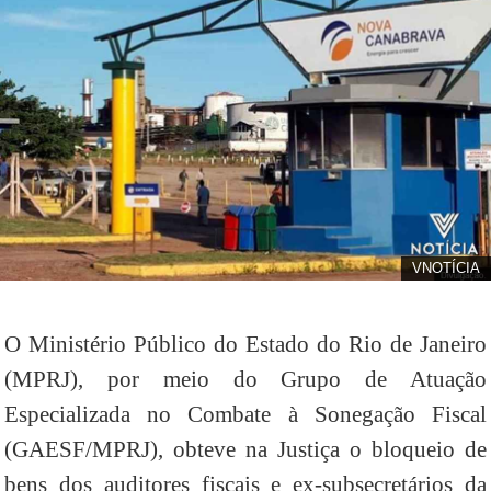
VNOTÍCIA
O Ministério Público do Estado do Rio de Janeiro
(MPRJ), por meio do Grupo de Atuação
Especializada no Combate à Sonegação Fiscal
(GAESF/MPRJ), obteve na Justiça o bloqueio de
bens dos auditores fiscais e ex-subsecretários da