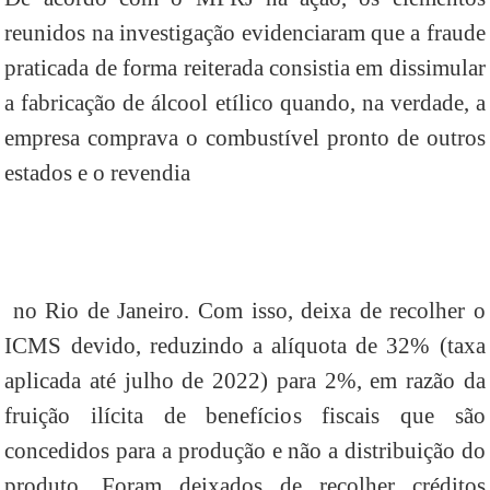
reunidos na investigação evidenciaram que a fraude
praticada de forma reiterada consistia em dissimular
a fabricação de álcool etílico quando, na verdade, a
empresa comprava o combustível pronto de outros
estados e o revendia
no Rio de Janeiro. Com isso, deixa de recolher o
ICMS devido, reduzindo a alíquota de 32% (taxa
aplicada até julho de 2022) para 2%, em razão da
fruição ilícita de benefícios fiscais que são
concedidos para a produção e não a distribuição do
produto. Foram deixados de recolher créditos