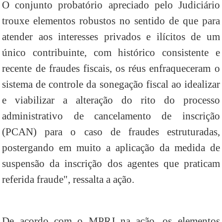
O conjunto probatório apreciado pelo Judiciário
trouxe elementos robustos no sentido de que para
atender aos interesses privados e ilícitos de um
único contribuinte, com histórico consistente e
recente de fraudes fiscais, os réus enfraqueceram o
sistema de controle da sonegação fiscal ao idealizar
e viabilizar a alteração do rito do processo
administrativo de cancelamento de inscrição
(PCAN) para o caso de fraudes estruturadas,
postergando em muito a aplicação da medida de
suspensão da inscrição dos agentes que praticam
referida fraude", ressalta a ação.
De acordo com o MPRJ na ação, os elementos