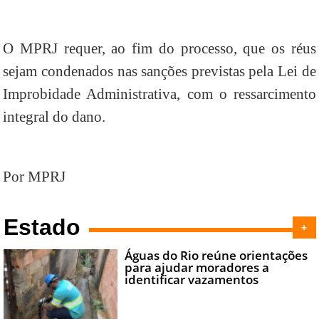
O MPRJ requer, ao fim do processo, que os réus
sejam condenados nas sanções previstas pela Lei de
Improbidade Administrativa, com o ressarcimento
integral do dano.
Por MPRJ
Estado
+
Águas do Rio reúne orientações
para ajudar moradores a
identificar vazamentos