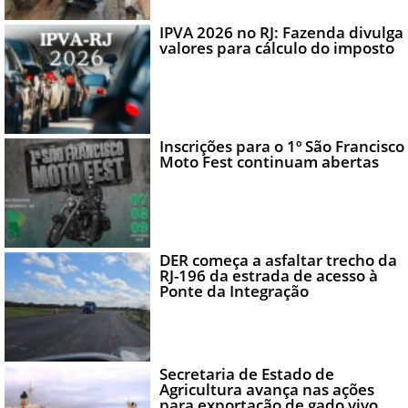
IPVA 2026 no RJ: Fazenda divulga
valores para cálculo do imposto
Inscrições para o 1º São Francisco
Moto Fest continuam abertas
DER começa a asfaltar trecho da
RJ-196 da estrada de acesso à
Ponte da Integração
Secretaria de Estado de
Agricultura avança nas ações
para exportação de gado vivo