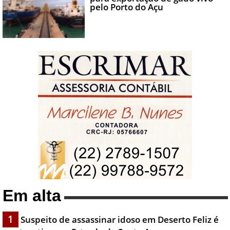
pelo Porto do Açu
Em alta
1
Suspeito de assassinar idoso em Deserto Feliz é