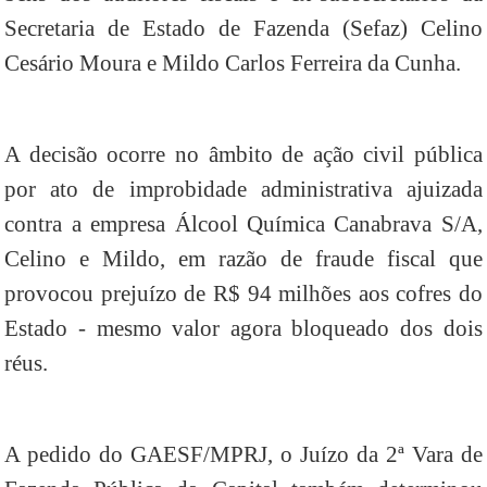
Secretaria de Estado de Fazenda (Sefaz) Celino
Cesário Moura e Mildo Carlos Ferreira da Cunha.
A decisão ocorre no âmbito de ação civil pública
por ato de improbidade administrativa ajuizada
contra a empresa Álcool Química Canabrava S/A,
Celino e Mildo, em razão de fraude fiscal que
provocou prejuízo de R$ 94 milhões aos cofres do
Estado - mesmo valor agora bloqueado dos dois
réus.
A pedido do GAESF/MPRJ, o Juízo da 2ª Vara de