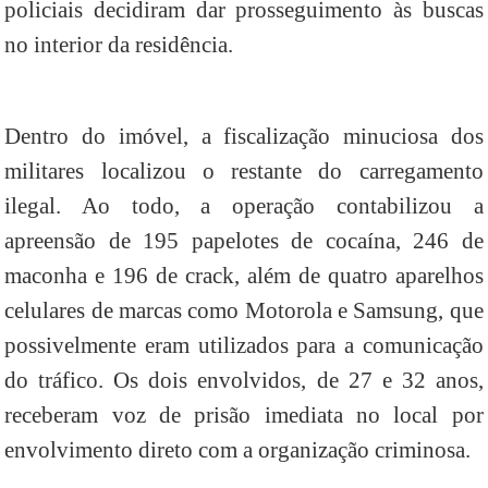
policiais decidiram dar prosseguimento às buscas
no interior da residência.
Dentro do imóvel, a fiscalização minuciosa dos
militares localizou o restante do carregamento
ilegal. Ao todo, a operação contabilizou a
apreensão de 195 papelotes de cocaína, 246 de
maconha e 196 de crack, além de quatro aparelhos
celulares de marcas como Motorola e Samsung, que
possivelmente eram utilizados para a comunicação
do tráfico. Os dois envolvidos, de 27 e 32 anos,
receberam voz de prisão imediata no local por
envolvimento direto com a organização criminosa.