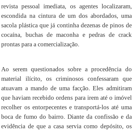
revista pessoal imediata, os agentes localizaram,
escondida na cintura de um dos abordados, uma
sacola plástica que já continha dezenas de pinos de
cocaína, buchas de maconha e pedras de crack
prontas para a comercialização.
Ao serem questionados sobre a procedência do
material ilícito, os criminosos confessaram que
atuavam a mando de uma facção. Eles admitiram
que haviam recebido ordens para irem até o imóvel
recolher os entorpecentes e transportá-los até uma
boca de fumo do bairro. Diante da confissão e da
evidência de que a casa servia como depósito, os