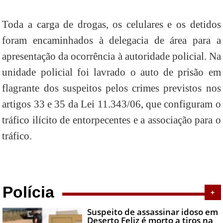
Toda a carga de drogas, os celulares e os detidos
foram encaminhados à delegacia de área para a
apresentação da ocorrência à autoridade policial. Na
unidade policial foi lavrado o auto de prisão em
flagrante dos suspeitos pelos crimes previstos nos
artigos 33 e 35 da Lei 11.343/06, que configuram o
tráfico ilícito de entorpecentes e a associação para o
tráfico.
Polícia
+
Suspeito de assassinar idoso em
Deserto Feliz é morto a tiros na