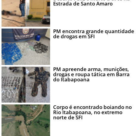
Estrada de Santo Amaro
PM encontra grande quantidade
de drogas em SFI
PM apreende arma, munições,
drogas e roupa tática em Barra
do Itabapoana
Corpo é encontrado boiando no
Rio Itabapoana, no extremo
norte de SFI