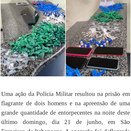
Uma ação da Polícia Militar resultou na prisão em
flagrante de dois homens e na apreensão de uma
grande quantidade de entorpecentes na noite deste
último domingo, dia 21 de junho, em São