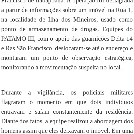
Francisco de Itabapoana. A operação foi deflagrada
a partir de informações sobre um imóvel na Rua 1,
na localidade de Ilha dos Mineiros, usado como
ponto de armazenamento de drogas. Equipes do
PATAMO III, com o apoio das guarnições Delta 14
e Ras São Francisco, deslocaram-se até o endereço e
montaram um ponto de observação estratégica,
monitorando a movimentação suspeita no local.
Durante a vigilância, os policiais militares
flagraram o momento em que dois indivíduos
entravam e saíam constantemente da residência.
Diante dos fatos, a equipe realizou a abordagem dos
homens assim que eles deixavam o imóvel. Em uma