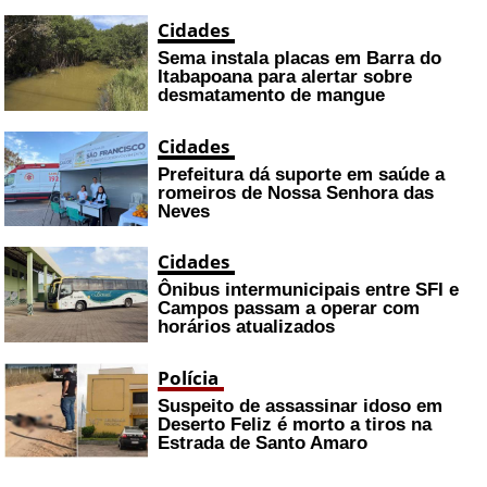
Cidades
Sema instala placas em Barra do
Itabapoana para alertar sobre
desmatamento de mangue
Cidades
Prefeitura dá suporte em saúde a
romeiros de Nossa Senhora das
Neves
Cidades
Ônibus intermunicipais entre SFI e
Campos passam a operar com
horários atualizados
Polícia
Suspeito de assassinar idoso em
Deserto Feliz é morto a tiros na
Estrada de Santo Amaro