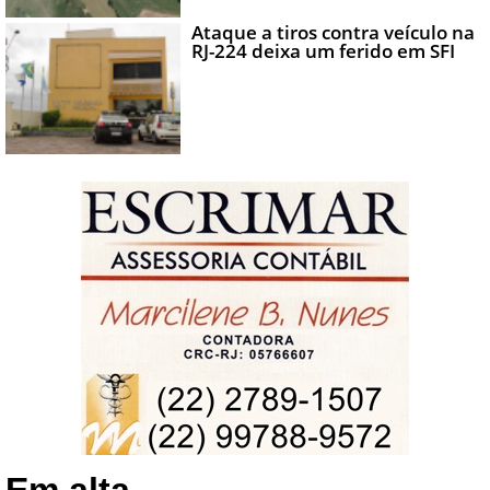
Ataque a tiros contra veículo na
RJ-224 deixa um ferido em SFI