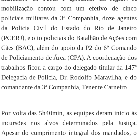
mobilização contou com um efetivo de cinco
policiais militares da 3ª Companhia, doze agentes
da Polícia Civil do Estado do Rio de Janeiro
(PCERJ), e oito policiais do Batalhão de Ações com
Cães (BAC), além do apoio da P2 do 6º Comando
de Policiamento de Área (CPA). A coordenação dos
trabalhos ficou a cargo do delegado titular da 147ª
Delegacia de Polícia, Dr. Rodolfo Maravilha, e do
comandante da 3ª Companhia, Tenente Carneiro.
Por volta das 5h40min, as equipes deram início às
incursões nos alvos determinados pela Justiça.
Apesar do cumprimento integral dos mandados, o