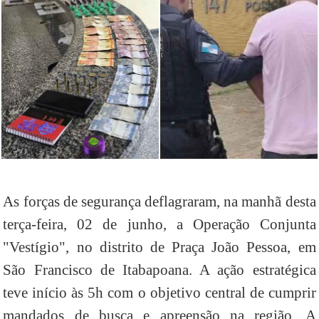
As forças de segurança deflagraram, na manhã desta
terça-feira, 02 de junho, a Operação Conjunta
"Vestígio", no distrito de Praça João Pessoa, em
São Francisco de Itabapoana. A ação estratégica
teve início às 5h com o objetivo central de cumprir
mandados de busca e apreensão na região. A