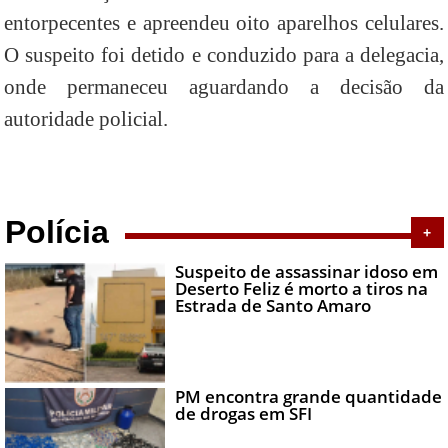
entorpecentes e apreendeu oito aparelhos celulares.
O suspeito foi detido e conduzido para a delegacia,
onde permaneceu aguardando a decisão da
autoridade policial.
Polícia
+
Suspeito de assassinar idoso em
Deserto Feliz é morto a tiros na
Estrada de Santo Amaro
PM encontra grande quantidade
de drogas em SFI