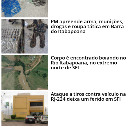
PM apreende arma, munições,
drogas e roupa tática em Barra
do Itabapoana
Corpo é encontrado boiando no
Rio Itabapoana, no extremo
norte de SFI
Ataque a tiros contra veículo na
RJ-224 deixa um ferido em SFI