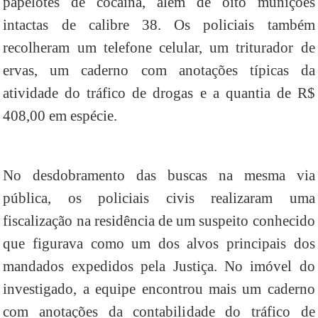
papelotes de cocaína, além de oito munições
intactas de calibre 38. Os policiais também
recolheram um telefone celular, um triturador de
ervas, um caderno com anotações típicas da
atividade do tráfico de drogas e a quantia de R$
408,00 em espécie.
No desdobramento das buscas na mesma via
pública, os policiais civis realizaram uma
fiscalização na residência de um suspeito conhecido
que figurava como um dos alvos principais dos
mandados expedidos pela Justiça. No imóvel do
investigado, a equipe encontrou mais um caderno
com anotações da contabilidade do tráfico de