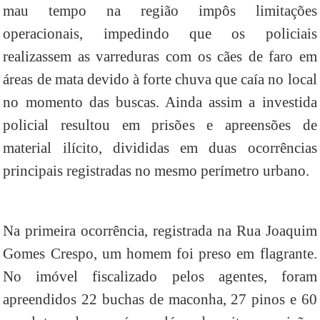
mau tempo na região impôs limitações
operacionais, impedindo que os policiais
realizassem as varreduras com os cães de faro em
áreas de mata devido à forte chuva que caía no local
no momento das buscas. Ainda assim a investida
policial resultou em prisões e apreensões de
material ilícito, divididas em duas ocorrências
principais registradas no mesmo perímetro urbano.
Na primeira ocorrência, registrada na Rua Joaquim
Gomes Crespo, um homem foi preso em flagrante.
No imóvel fiscalizado pelos agentes, foram
apreendidos 22 buchas de maconha, 27 pinos e 60