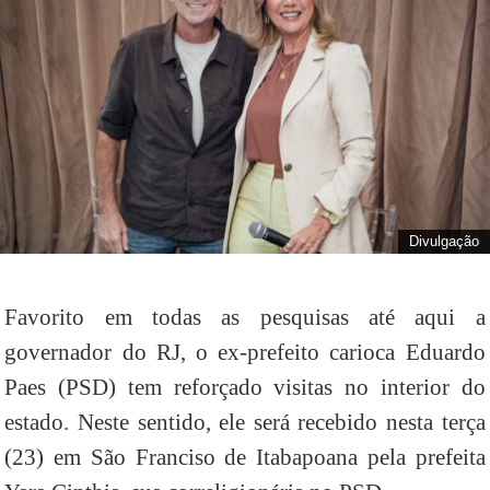
Divulgação
Favorito em todas as pesquisas até aqui a
governador do RJ, o ex-prefeito carioca Eduardo
Paes (PSD) tem reforçado visitas no interior do
estado. Neste sentido, ele será recebido nesta terça
(23) em São Franciso de Itabapoana pela prefeita