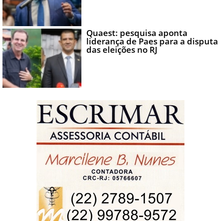
Quaest: pesquisa aponta
liderança de Paes para a disputa
das eleições no RJ