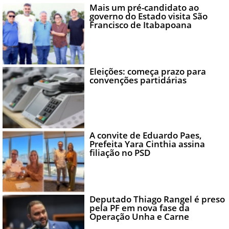
Mais um pré-candidato ao
governo do Estado visita São
Francisco de Itabapoana
Eleições: começa prazo para
convenções partidárias
A convite de Eduardo Paes,
Prefeita Yara Cinthia assina
filiação no PSD
Deputado Thiago Rangel é preso
pela PF em nova fase da
Operação Unha e Carne