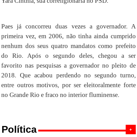
Yara Cinthia, sua correligionária no PSD.
Paes já concorreu duas vezes a governador. A
primeira vez, em 2006, não tinha ainda cumprido
nenhum dos seus quatro mandatos como prefeito
do Rio. Após o segundo deles, chegou a ser
favorito nas pesquisas a governador no pleito de
2018. Que acabou perdendo no segundo turno,
entre outros motivos, por ser eleitoralmente forte
no Grande Rio e fraco no interior fluminense.
Política
+