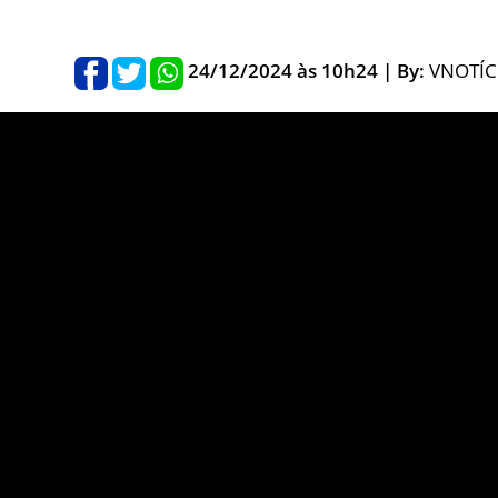
24/12/2024 às 10h24
| By:
VNOTÍC