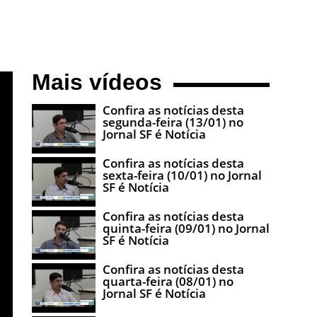
Mais vídeos
Confira as notícias desta
segunda-feira (13/01) no
Jornal SF é Notícia
Confira as notícias desta
sexta-feira (10/01) no Jornal
SF é Notícia
Confira as notícias desta
quinta-feira (09/01) no Jornal
SF é Notícia
Confira as notícias desta
quarta-feira (08/01) no
Jornal SF é Notícia