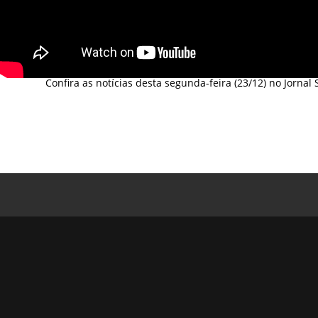
Confira as notícias desta segunda-feira (23/12) no Jornal