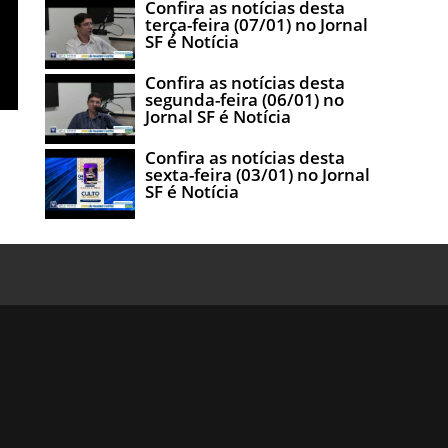
Confira as notícias desta
terça-feira (07/01) no Jornal
SF é Notícia
Confira as notícias desta
segunda-feira (06/01) no
Jornal SF é Notícia
Confira as notícias desta
sexta-feira (03/01) no Jornal
SF é Notícia