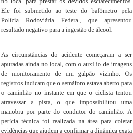
no local para prestar os devidos esclarecimentos.
Ele foi submetido ao teste do bafômetro pela
Polícia Rodoviária Federal, que apresentou
resultado negativo para a ingestão de álcool.
As circunstâncias do acidente começaram a ser
apuradas ainda no local, com o auxílio de imagens
de monitoramento de um galpão vizinho. Os
registros indicam que o semáforo estava aberto para
o caminhão no instante em que o ciclista tentou
atravessar a pista, o que impossibilitou uma
manobra por parte do condutor do caminhão. A
perícia técnica foi realizada na área para coletar
evidências que ajudem a confirmar a dinâmica exata