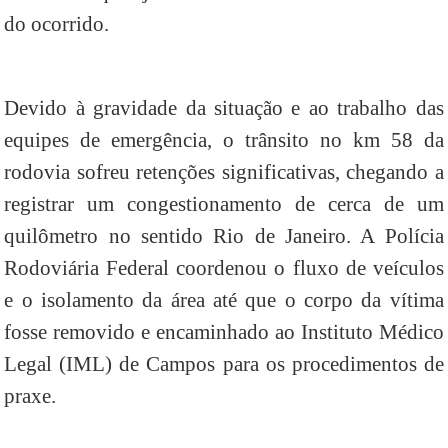
do ocorrido.
Devido à gravidade da situação e ao trabalho das
equipes de emergência, o trânsito no km 58 da
rodovia sofreu retenções significativas, chegando a
registrar um congestionamento de cerca de um
quilômetro no sentido Rio de Janeiro. A Polícia
Rodoviária Federal coordenou o fluxo de veículos
e o isolamento da área até que o corpo da vítima
fosse removido e encaminhado ao Instituto Médico
Legal (IML) de Campos para os procedimentos de
praxe.