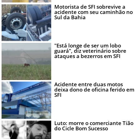
Motorista de SFI sobrevive a
acidente com seu caminhão no
Sul da Bahia
"Está longe de ser um lobo
guará", diz veterinário sobre
ataques a bezerros em SFI
Acidente entre duas motos
deixa dono de oficina ferido em
SFI
Luto: morre o comerciante Tião
do Cicle Bom Sucesso