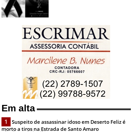
Em alta
1
Suspeito de assassinar idoso em Deserto Feliz é
morto a tiros na Estrada de Santo Amaro