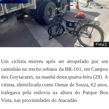
Folha 1
Um ciclista morreu após ser atropelado por um
caminhão no trecho urbano da BR-101, em Campos
dos Goytacazes, na manhã desta quarta-feira (28). A
vítima, identificada como Osmar de Souza, 62 anos,
trafegava pela rodovia na altura do Parque Boa
Vista, nas proximidades do Atacadão.