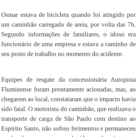
Osmar estava de bicicleta quando foi atingido por
um caminhão carregado de areia, por volta das 7h.
Segundo informações de familiares, o idoso era
funcionário de uma empresa e estava a caminho de
seu posto de trabalho no momento do acidente.
Equipes de resgate da concessionária Autopista
Fluminense foram prontamente acionadas, mas, ao
chegarem ao local, constataram que o impacto havia
sido fatal. O motorista do caminhão, que realizava o
transporte de carga de São Paulo com destino ao
Espírito Santo, não sofreu ferimentos e permaneceu