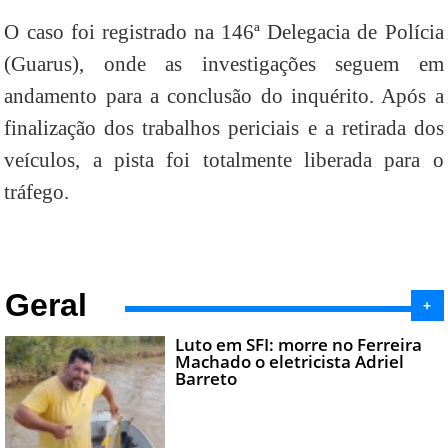
O caso foi registrado na 146ª Delegacia de Polícia
(Guarus), onde as investigações seguem em
andamento para a conclusão do inquérito. Após a
finalização dos trabalhos periciais e a retirada dos
veículos, a pista foi totalmente liberada para o
tráfego.
Geral
+
Luto em SFI: morre no Ferreira
Machado o eletricista Adriel
Barreto