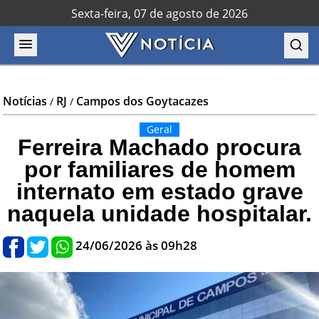
Sexta-feira, 07 de agosto de 2026
Notícias
RJ
Campos dos Goytacazes
/
/
Geral
Ferreira Machado procura
por familiares de homem
internato em estado grave
naquela unidade hospitalar.
24/06/2026 às 09h28