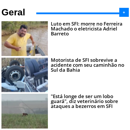
Geral
+
Luto em SFI: morre no Ferreira
Machado o eletricista Adriel
Barreto
Motorista de SFI sobrevive a
acidente com seu caminhão no
Sul da Bahia
"Está longe de ser um lobo
guará", diz veterinário sobre
ataques a bezerros em SFI