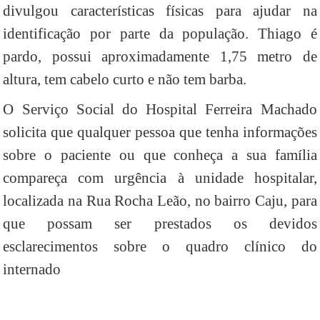
divulgou características físicas para ajudar na
identificação por parte da população. Thiago é
pardo, possui aproximadamente 1,75 metro de
altura, tem cabelo curto e não tem barba.
O Serviço Social do Hospital Ferreira Machado
solicita que qualquer pessoa que tenha informações
sobre o paciente ou que conheça a sua família
compareça com urgência à unidade hospitalar,
localizada na Rua Rocha Leão, no bairro Caju, para
que possam ser prestados os devidos
esclarecimentos sobre o quadro clínico do
internado