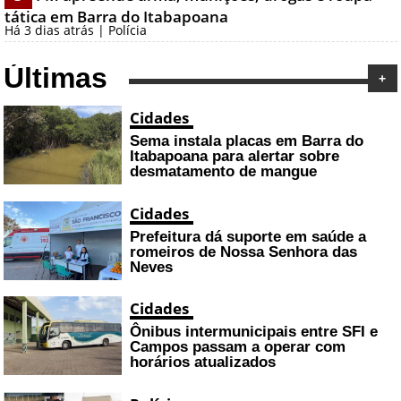
tática em Barra do Itabapoana
Há 3 dias atrás | Polícia
Últimas
+
Cidades
Sema instala placas em Barra do
Itabapoana para alertar sobre
desmatamento de mangue
Cidades
Prefeitura dá suporte em saúde a
romeiros de Nossa Senhora das
Neves
Cidades
Ônibus intermunicipais entre SFI e
Campos passam a operar com
horários atualizados