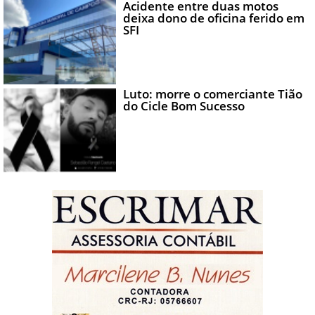
Acidente entre duas motos
deixa dono de oficina ferido em
SFI
Luto: morre o comerciante Tião
do Cicle Bom Sucesso