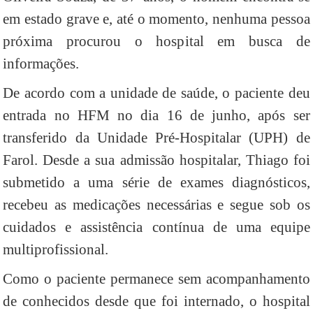
em estado grave e, até o momento, nenhuma pessoa
próxima procurou o hospital em busca de
informações.
De acordo com a unidade de saúde, o paciente deu
entrada no HFM no dia 16 de junho, após ser
transferido da Unidade Pré-Hospitalar (UPH) de
Farol. Desde a sua admissão hospitalar, Thiago foi
submetido a uma série de exames diagnósticos,
recebeu as medicações necessárias e segue sob os
cuidados e assistência contínua de uma equipe
multiprofissional.
Como o paciente permanece sem acompanhamento
de conhecidos desde que foi internado, o hospital