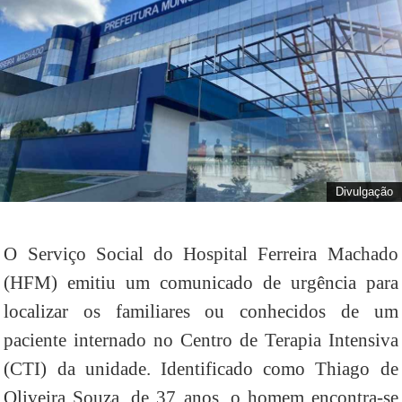
Divulgação
O Serviço Social do Hospital Ferreira Machado
(HFM) emitiu um comunicado de urgência para
localizar os familiares ou conhecidos de um
paciente internado no Centro de Terapia Intensiva
(CTI) da unidade. Identificado como Thiago de
Oliveira Souza, de 37 anos, o homem encontra-se