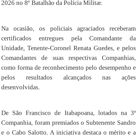
2026 no 8º Batalhão da Polícia Militar.
Na ocasião, os policiais agraciados receberam
certificados entregues pela Comandante da
Unidade, Tenente-Coronel Renata Guedes, e pelos
Comandantes de suas respectivas Companhias,
como forma de reconhecimento pelo desempenho e
pelos resultados alcançados nas ações
desenvolvidas.
De São Francisco de Itabapoana, lotados na 3ª
Companhia, foram premiados o Subtenente Sandro
e o Cabo Salotto. A iniciativa destaca o mérito e a