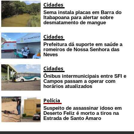
Cidades
Sema instala placas em Barra do
Itabapoana para alertar sobre
desmatamento de mangue
Cidades
Prefeitura dá suporte em saúde a
romeiros de Nossa Senhora das
Neves
Cidades
Ônibus intermunicipais entre SFI e
Campos passam a operar com
horários atualizados
Polícia
Suspeito de assassinar idoso em
Deserto Feliz é morto a tiros na
Estrada de Santo Amaro