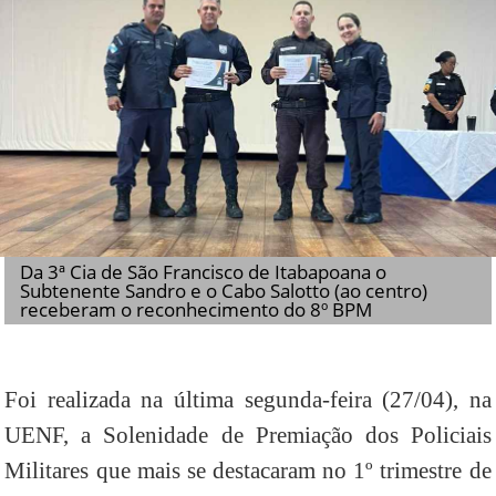
Da 3ª Cia de São Francisco de Itabapoana o
Subtenente Sandro e o Cabo Salotto (ao centro)
receberam o reconhecimento do 8º BPM
Foi realizada na última segunda-feira (27/04), na
UENF, a Solenidade de Premiação dos Policiais
Militares que mais se destacaram no 1º trimestre de