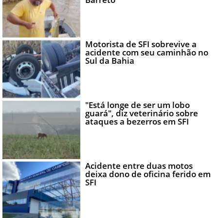
Motorista de SFI sobrevive a
acidente com seu caminhão no
Sul da Bahia
"Está longe de ser um lobo
guará", diz veterinário sobre
ataques a bezerros em SFI
Acidente entre duas motos
deixa dono de oficina ferido em
SFI