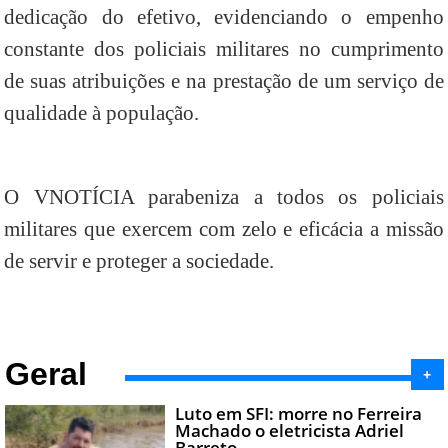
dedicação do efetivo, evidenciando o empenho
constante dos policiais militares no cumprimento
de suas atribuições e na prestação de um serviço de
qualidade à população.
O VNOTÍCIA parabeniza a todos os policiais
militares que exercem com zelo e eficácia a missão
de servir e proteger a sociedade.
Geral
+
Luto em SFI: morre no Ferreira
Machado o eletricista Adriel
Barreto