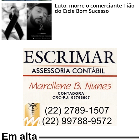
Luto: morre o comerciante Tião
do Cicle Bom Sucesso
Em alta