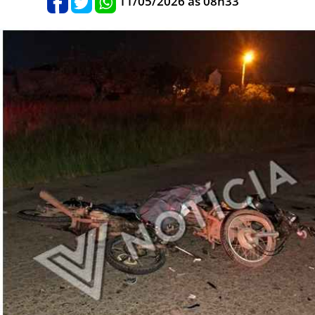
11/05/2026 às 08h33