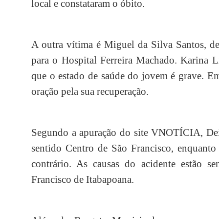
local e constataram o óbito.
A outra vítima é Miguel da Silva Santos, d
para o Hospital Ferreira Machado. Karina 
que o estado de saúde do jovem é grave. E
oração pela sua recuperação.
Segundo a apuração do site VNOTÍCIA, Dei
sentido Centro de São Francisco, enquant
contrário. As causas do acidente estão s
Francisco de Itabapoana.