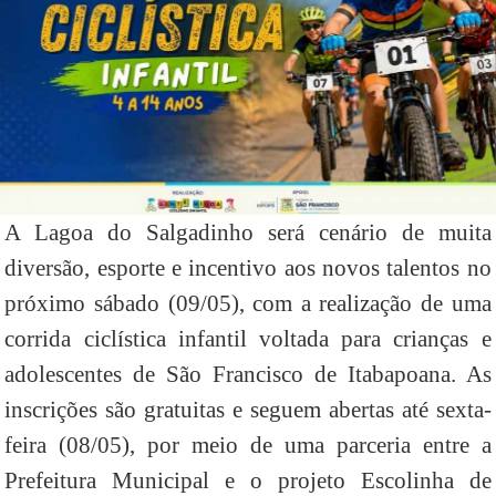
A Lagoa do Salgadinho será cenário de muita
diversão, esporte e incentivo aos novos talentos no
próximo sábado (09/05), com a realização de uma
corrida ciclística infantil voltada para crianças e
adolescentes de São Francisco de Itabapoana. As
inscrições são gratuitas e seguem abertas até sexta-
feira (08/05), por meio de uma parceria entre a
Prefeitura Municipal e o projeto Escolinha de