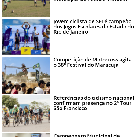
Jovem ciclista de SFI é campeão
dos Jogos Escolares do Estado do
Rio de Janeiro
Competição de Motocross agita
o 38º Festival do Maracujá
Referências do ciclismo nacional
confirmam presença no 2º Tour
São Francisco
Campeonato Municipal de