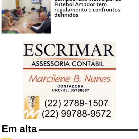
Futebol Amador tem
regulamento e confrontos
definidos
Em alta