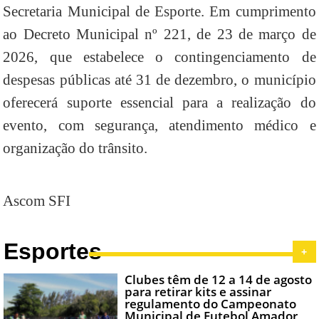
Secretaria Municipal de Esporte. Em cumprimento
ao Decreto Municipal nº 221, de 23 de março de
2026, que estabelece o contingenciamento de
despesas públicas até 31 de dezembro, o município
oferecerá suporte essencial para a realização do
evento, com segurança, atendimento médico e
organização do trânsito.
Ascom SFI
Esportes
+
Clubes têm de 12 a 14 de agosto
para retirar kits e assinar
regulamento do Campeonato
Municipal de Futebol Amador