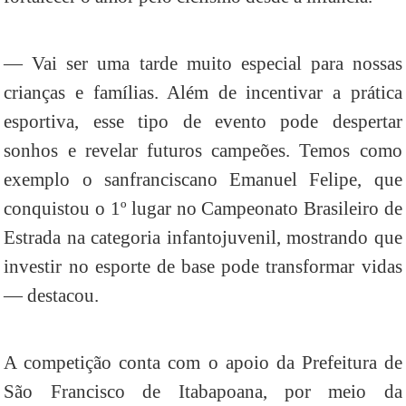
— Vai ser uma tarde muito especial para nossas
crianças e famílias. Além de incentivar a prática
esportiva, esse tipo de evento pode despertar
sonhos e revelar futuros campeões. Temos como
exemplo o sanfranciscano Emanuel Felipe, que
conquistou o 1º lugar no Campeonato Brasileiro de
Estrada na categoria infantojuvenil, mostrando que
investir no esporte de base pode transformar vidas
— destacou.
A competição conta com o apoio da Prefeitura de
São Francisco de Itabapoana, por meio da