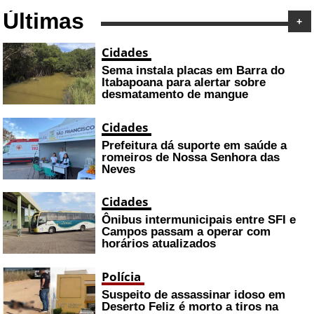
Últimas
+
Cidades
Sema instala placas em Barra do
Itabapoana para alertar sobre
desmatamento de mangue
Cidades
Prefeitura dá suporte em saúde a
romeiros de Nossa Senhora das
Neves
Cidades
Ônibus intermunicipais entre SFI e
Campos passam a operar com
horários atualizados
Polícia
Suspeito de assassinar idoso em
Deserto Feliz é morto a tiros na