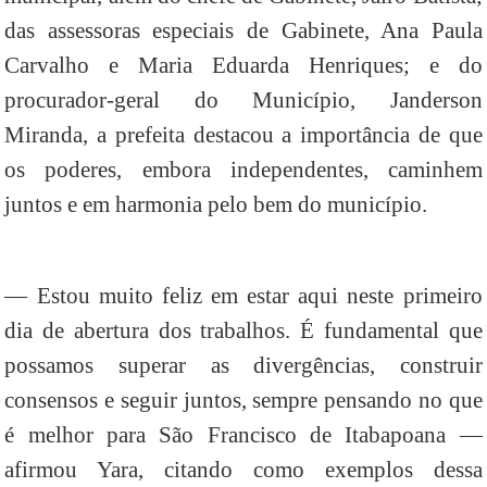
das assessoras especiais de Gabinete, Ana Paula
Carvalho e Maria Eduarda Henriques; e do
procurador-geral do Município, Janderson
Miranda, a prefeita destacou a importância de que
os poderes, embora independentes, caminhem
juntos e em harmonia pelo bem do município.
— Estou muito feliz em estar aqui neste primeiro
dia de abertura dos trabalhos. É fundamental que
possamos superar as divergências, construir
consensos e seguir juntos, sempre pensando no que
é melhor para São Francisco de Itabapoana —
afirmou Yara, citando como exemplos dessa