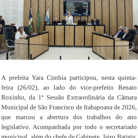
A prefeita Yara Cinthia participou, nesta quinta-
feira (26/02), ao lado do vice-prefeito Renato
Roxinho, da 1ª Sessão Extraordinária da Câmara
Municipal de São Francisco de Itabapoana de 2026,
que marcou a abertura dos trabalhos do ano
legislativo. Acompanhada por todo o secretariado
municipal, além do chefe de Gabinete, Jairo Batista;