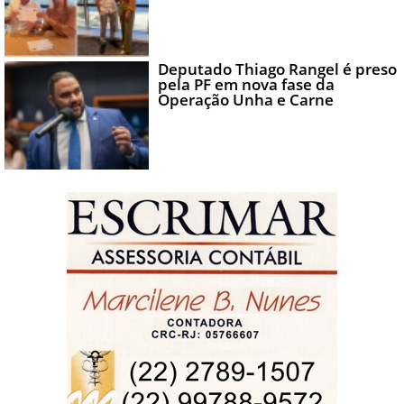
Deputado Thiago Rangel é preso
pela PF em nova fase da
Operação Unha e Carne