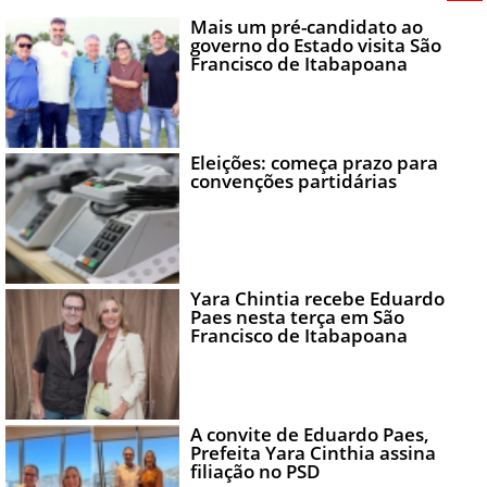
Mais um pré-candidato ao
governo do Estado visita São
Francisco de Itabapoana
Eleições: começa prazo para
convenções partidárias
Yara Chintia recebe Eduardo
Paes nesta terça em São
Francisco de Itabapoana
A convite de Eduardo Paes,
Prefeita Yara Cinthia assina
filiação no PSD