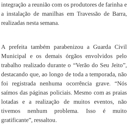
integração a reunião com os produtores de farinha e
a instalação de manilhas em Travessão de Barra,
realizadas nesta semana.
A prefeita também parabenizou a Guarda Civil
Municipal e os demais órgãos envolvidos pelo
trabalho realizado durante o “Verão do Seu Jeito”,
destacando que, ao longo de toda a temporada, não
foi registrada nenhuma ocorrência grave. “Nós
saímos das páginas policiais. Mesmo com as praias
lotadas e a realização de muitos eventos, não
tivemos nenhum problema. Isso é muito
gratificante”, ressaltou.