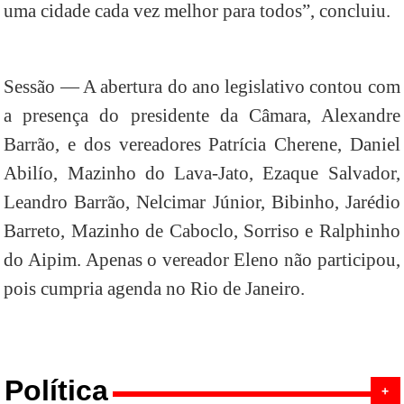
uma cidade cada vez melhor para todos”, concluiu.
Sessão — A abertura do ano legislativo contou com
a presença do presidente da Câmara, Alexandre
Barrão, e dos vereadores Patrícia Cherene, Daniel
Abilío, Mazinho do Lava-Jato, Ezaque Salvador,
Leandro Barrão, Nelcimar Júnior, Bibinho, Jarédio
Barreto, Mazinho de Caboclo, Sorriso e Ralphinho
do Aipim. Apenas o vereador Eleno não participou,
pois cumpria agenda no Rio de Janeiro.
Política
+