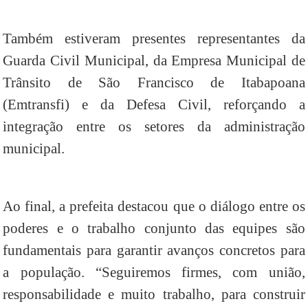
Também estiveram presentes representantes da
Guarda Civil Municipal, da Empresa Municipal de
Trânsito de São Francisco de Itabapoana
(Emtransfi) e da Defesa Civil, reforçando a
integração entre os setores da administração
municipal.
Ao final, a prefeita destacou que o diálogo entre os
poderes e o trabalho conjunto das equipes são
fundamentais para garantir avanços concretos para
a população. “Seguiremos firmes, com união,
responsabilidade e muito trabalho, para construir